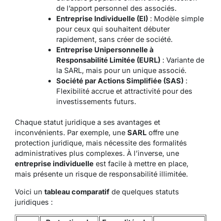
de l’apport personnel des associés.
Entreprise Individuelle (EI)
: Modèle simple
pour ceux qui souhaitent débuter
rapidement, sans créer de société.
Entreprise Unipersonnelle à
Responsabilité Limitée (EURL)
: Variante de
la SARL, mais pour un unique associé.
Société par Actions Simplifiée (SAS)
:
Flexibilité accrue et attractivité pour des
investissements futurs.
Chaque statut juridique a ses avantages et
inconvénients. Par exemple, une
SARL
offre une
protection juridique, mais nécessite des formalités
administratives plus complexes. À l’inverse, une
entreprise individuelle
est facile à mettre en place,
mais présente un risque de responsabilité illimitée.
Voici un
tableau comparatif
de quelques statuts
juridiques :