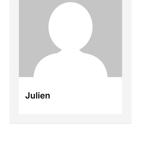
Julien