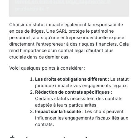
temps en entreprise pour augmenter la
productivité ?
Choisir un statut impacte également la responsabilité
en cas de litiges. Une SARL protège le patrimoine
personnel, alors qu’une entreprise individuelle expose
directement l’entrepreneur à des risques financiers. Cela
rend l’importance d’un contrat légal d’autant plus
cruciale dans ce dernier cas.
Voici quelques points à considérer :
Les droits et obligations diffèrent
: Le statut
juridique impacte vos engagements légaux.
Rédaction de contrats spécifiques
:
Certains statuts nécessitent des contrats
adaptés à leurs particularités.
Impact sur la fiscalité
: Les choix peuvent
influencer les engagements fiscaux liés aux
contrats.