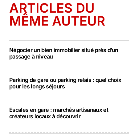
ARTICLES DU
MÊME AUTEUR
Négocier un bien immobilier situé près d’un
passage à niveau
Parking de gare ou parking relais : quel choix
pour les longs séjours
Escales en gare : marchés artisanaux et
créateurs locaux à découvrir