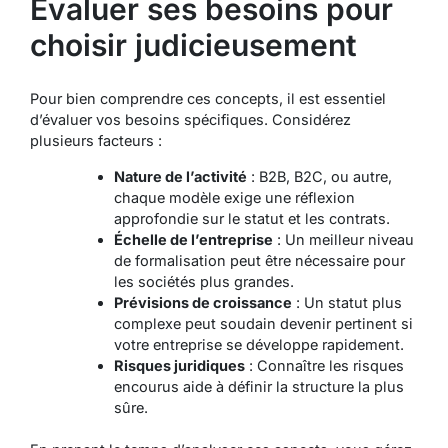
Évaluer ses besoins pour
choisir judicieusement
Pour bien comprendre ces concepts, il est essentiel
d’évaluer vos besoins spécifiques. Considérez
plusieurs facteurs :
Nature de l’activité
: B2B, B2C, ou autre,
chaque modèle exige une réflexion
approfondie sur le statut et les contrats.
Échelle de l’entreprise
: Un meilleur niveau
de formalisation peut être nécessaire pour
les sociétés plus grandes.
Prévisions de croissance
: Un statut plus
complexe peut soudain devenir pertinent si
votre entreprise se développe rapidement.
Risques juridiques
: Connaître les risques
encourus aide à définir la structure la plus
sûre.