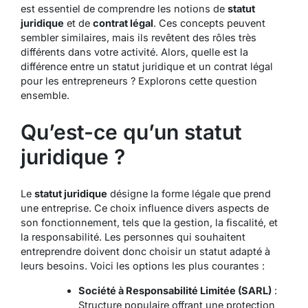
est essentiel de comprendre les notions de
statut
juridique
et de
contrat légal
. Ces concepts peuvent
sembler similaires, mais ils revêtent des rôles très
différents dans votre activité. Alors, quelle est la
différence entre un statut juridique et un contrat légal
pour les entrepreneurs ? Explorons cette question
ensemble.
Qu’est-ce qu’un statut
juridique ?
Le
statut juridique
désigne la forme légale que prend
une entreprise. Ce choix influence divers aspects de
son fonctionnement, tels que la gestion, la fiscalité, et
la responsabilité. Les personnes qui souhaitent
entreprendre doivent donc choisir un statut adapté à
leurs besoins. Voici les options les plus courantes :
Société à Responsabilité Limitée (SARL)
:
Structure populaire offrant une protection