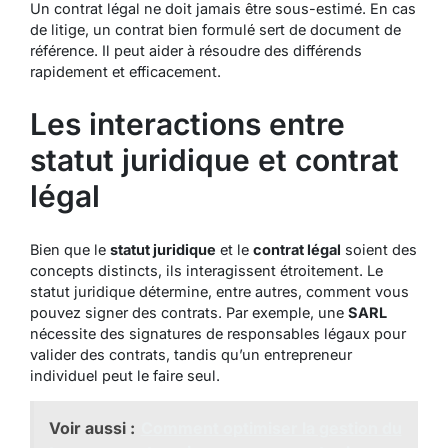
Un contrat légal ne doit jamais être sous-estimé. En cas
de litige, un contrat bien formulé sert de document de
référence. Il peut aider à résoudre des différends
rapidement et efficacement.
Les interactions entre
statut juridique et contrat
légal
Bien que le
statut juridique
et le
contrat légal
soient des
concepts distincts, ils interagissent étroitement. Le
statut juridique détermine, entre autres, comment vous
pouvez signer des contrats. Par exemple, une
SARL
nécessite des signatures de responsables légaux pour
valider des contrats, tandis qu’un entrepreneur
individuel peut le faire seul.
Voir aussi :
Comment optimiser la gestion du