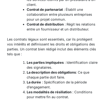
client.
Contrat de partenariat
: Établit une
collaboration entre plusieurs entreprises
pour un projet commun.
Contrat de distribution
: Régit les relations
entre un fournisseur et un distributeur.
Les contrats légaux sont essentiels, car ils protègent
vos intérêts et définissent les droits et obligations des
parties. Un contrat bien rédigé inclut des éléments clés
tels que :
Les parties impliquées
: Identification claire
des signataires.
La description des obligations
: Ce que
chaque partie doit faire.
La durée
: Spécification de la période
d’engagement.
Les modalités de résiliation
: Conditions
pour mettre fin au contrat.