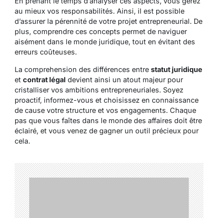
En prenant le temps d’analyser ces aspects, vous gérez
au mieux vos responsabilités. Ainsi, il est possible
d’assurer la pérennité de votre projet entrepreneurial. De
plus, comprendre ces concepts permet de naviguer
aisément dans le monde juridique, tout en évitant des
erreurs coûteuses.
La comprehension des différences entre
statut juridique
et
contrat légal
devient ainsi un atout majeur pour
cristalliser vos ambitions entrepreneuriales. Soyez
proactif, informez-vous et choisissez en connaissance
de cause votre structure et vos engagements. Chaque
pas que vous faîtes dans le monde des affaires doit être
éclairé, et vous venez de gagner un outil précieux pour
cela.