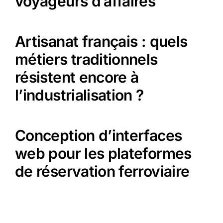
voyageurs d’affaires
Artisanat français : quels
métiers traditionnels
résistent encore à
l’industrialisation ?
Conception d’interfaces
web pour les plateformes
de réservation ferroviaire