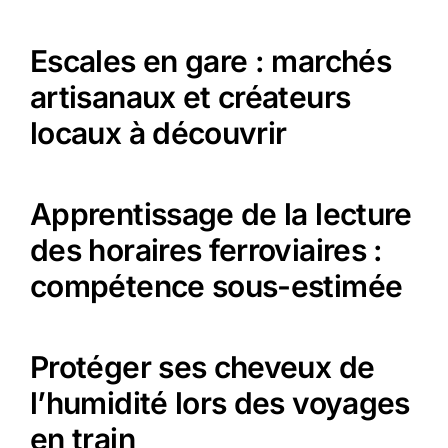
Escales en gare : marchés
artisanaux et créateurs
locaux à découvrir
Apprentissage de la lecture
des horaires ferroviaires :
compétence sous-estimée
Protéger ses cheveux de
l’humidité lors des voyages
en train