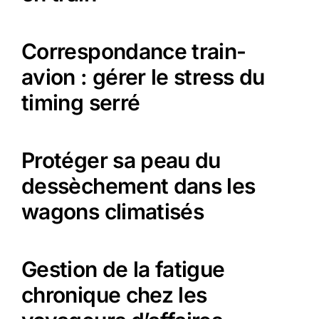
Correspondance train-
avion : gérer le stress du
timing serré
Protéger sa peau du
dessèchement dans les
wagons climatisés
Gestion de la fatigue
chronique chez les