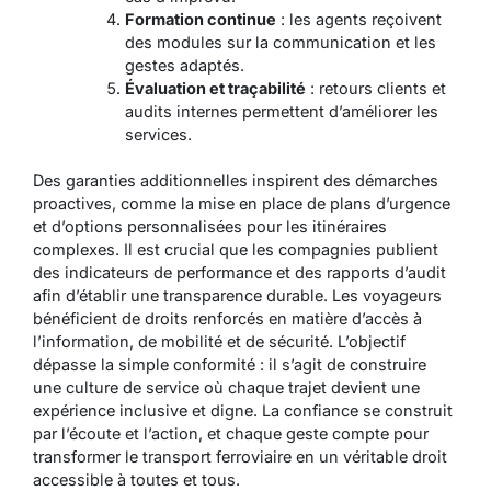
Formation continue
: les agents reçoivent
des modules sur la communication et les
gestes adaptés.
Évaluation et traçabilité
: retours clients et
audits internes permettent d’améliorer les
services.
Des garanties additionnelles inspirent des démarches
proactives, comme la mise en place de plans d’urgence
et d’options personnalisées pour les itinéraires
complexes. Il est crucial que les compagnies publient
des indicateurs de performance et des rapports d’audit
afin d’établir une transparence durable. Les voyageurs
bénéficient de droits renforcés en matière d’accès à
l’information, de mobilité et de sécurité. L’objectif
dépasse la simple conformité : il s’agit de construire
une culture de service où chaque trajet devient une
expérience inclusive et digne.
La confiance se construit
par l’écoute et l’action
, et chaque geste compte pour
transformer le transport ferroviaire en un véritable droit
accessible à toutes et tous.