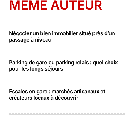
MÊME AUTEUR
Négocier un bien immobilier situé près d’un
passage à niveau
Parking de gare ou parking relais : quel choix
pour les longs séjours
Escales en gare : marchés artisanaux et
créateurs locaux à découvrir