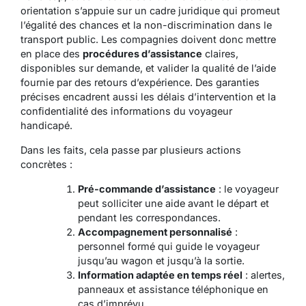
orientation s’appuie sur un cadre juridique qui promeut
l’égalité des chances et la non-discrimination dans le
transport public. Les compagnies doivent donc mettre
en place des
procédures d’assistance
claires,
disponibles sur demande, et valider la qualité de l’aide
fournie par des retours d’expérience. Des garanties
précises encadrent aussi les délais d’intervention et la
confidentialité des informations du voyageur
handicapé.
Dans les faits, cela passe par plusieurs actions
concrètes :
Pré-commande d’assistance
: le voyageur
peut solliciter une aide avant le départ et
pendant les correspondances.
Accompagnement personnalisé
:
personnel formé qui guide le voyageur
jusqu’au wagon et jusqu’à la sortie.
Information adaptée en temps réel
: alertes,
panneaux et assistance téléphonique en
cas d’imprévu.