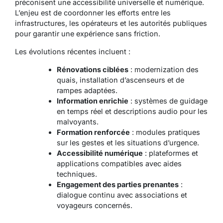
préconisent une accessibilité universelle et numérique.
L’enjeu est de coordonner les efforts entre les
infrastructures, les opérateurs et les autorités publiques
pour garantir une expérience sans friction.
Les évolutions récentes incluent :
Rénovations ciblées
: modernization des
quais, installation d’ascenseurs et de
rampes adaptées.
Information enrichie
: systèmes de guidage
en temps réel et descriptions audio pour les
malvoyants.
Formation renforcée
: modules pratiques
sur les gestes et les situations d’urgence.
Accessibilité numérique
: plateformes et
applications compatibles avec aides
techniques.
Engagement des parties prenantes
:
dialogue continu avec associations et
voyageurs concernés.