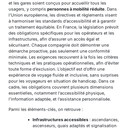
et les gares soient conçus pour accueillir tous les
usagers, y compris
personnes à mobilité réduite
. Dans
l’Union européenne, les directives et règlements visent
à harmoniser les standards d’accessibilité et à garantir
un traitement équitable. En France, la
législation
prévoit
des obligations spécifiques pour les opérateurs et les
infrastructures, afin d’assurer un accès égal et
sécurisant. Chaque compagnie doit démontrer une
démarche proactive, pas seulement une conformité
minimale. Les exigences recouvrent à la fois les critères
techniques et les pratiques opérationnelles, afin d’éviter
toute forme d’exclusion. L’objectif est d’offrir une
expérience de voyage fluide et inclusive, sans surprises
pour les voyageurs en situation de handicap. Dans ce
cadre, les obligations couvrent plusieurs dimensions
essentielles, notamment l’accessibilité physique,
l’information adaptée, et l’assistance personnalisée.
Parmi les éléments-clés, on retrouve :
Infrastructures accessibles
: ascendances,
ascenseurs, quais adaptés et signalisation