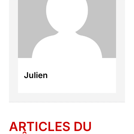
Julien
ARTICLES DU