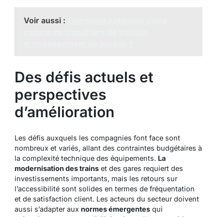
Voir aussi :
Comment optimiser votre
espace de travail lors de travaux
d'aménagement de bureau ?
Des défis actuels et
perspectives
d’amélioration
Les défis auxquels les compagnies font face sont
nombreux et variés, allant des contraintes budgétaires à
la complexité technique des équipements.
La
modernisation des trains
et des gares requiert des
investissements importants, mais les retours sur
l’accessibilité sont solides en termes de fréquentation
et de satisfaction client. Les acteurs du secteur doivent
aussi s’adapter aux
normes émergentes
qui