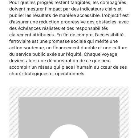
Pour que les progrès restent tangibles, les compagnies
doivent mesurer l’impact par des indicateurs clairs et
publier les résultats de manière accessible. L’objectif est
d’assurer une réduction progressive des obstacles, avec
des échéances réalistes et des responsabilités
clairement attribuées. En fin de compte, l’accessibilité
ferroviaire est une promesse sociale qui mérite une
action soutenue, un financement durable et une culture
du service public axée sur l’équité. Chaque voyage
devient alors une démonstration de ce que peut
accomplir un réseau qui place l’humain au cœur de ses
choix stratégiques et opérationnels.