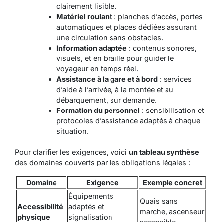
clairement lisible.
Matériel roulant
: planches d’accès, portes
automatiques et places dédiées assurant
une circulation sans obstacles.
Information adaptée
: contenus sonores,
visuels, et en braille pour guider le
voyageur en temps réel.
Assistance à la gare et à bord
: services
d’aide à l’arrivée, à la montée et au
débarquement, sur demande.
Formation du personnel
: sensibilisation et
protocoles d’assistance adaptés à chaque
situation.
Pour clarifier les exigences, voici
un tableau synthèse
des domaines couverts par les obligations légales :
Domaine
Exigence
Exemple concret
Équipements
Quais sans
Accessibilité
adaptés et
marche, ascenseur
physique
signalisation
accessible