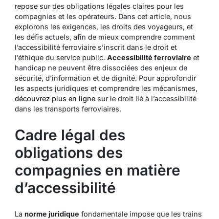
repose sur des obligations légales claires pour les
compagnies et les opérateurs. Dans cet article, nous
explorons les exigences, les droits des voyageurs, et
les défis actuels, afin de mieux comprendre comment
l’accessibilité ferroviaire s’inscrit dans le droit et
l’éthique du service public.
Accessibilité ferroviaire
et
handicap ne peuvent être dissociées des enjeux de
sécurité, d’information et de dignité. Pour approfondir
les aspects juridiques et comprendre les mécanismes,
découvrez plus en ligne
sur le droit lié à l’accessibilité
dans les transports ferroviaires.
Cadre légal des
obligations des
compagnies en matière
d’accessibilité
La
norme juridique
fondamentale impose que les trains