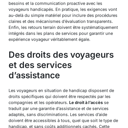
besoins et la communication proactive avec les
voyageurs handicapés. En pratique, les exigences vont
au-delà du simple matériel pour inclure des procédures
claires et des mécanismes d’évaluation transparents.
Enfin, les retours terrain doivent être systématiquement
intégrés dans les plans de services pour garantir une
expérience voyageur véritablement égale.
Des droits des voyageurs
et des services
d’assistance
Les voyageurs en situation de handicap disposent de
droits spécifiques qui doivent être respectés par les
compagnies et les opérateurs.
Le droit à l’accès
se
traduit par une garantie d’assistance et de services
adaptés, sans discriminations. Les services d’aide
doivent être accessibles à tous, quel que soit le type de
handicap, et sans coûts additionnels cachés. Cette