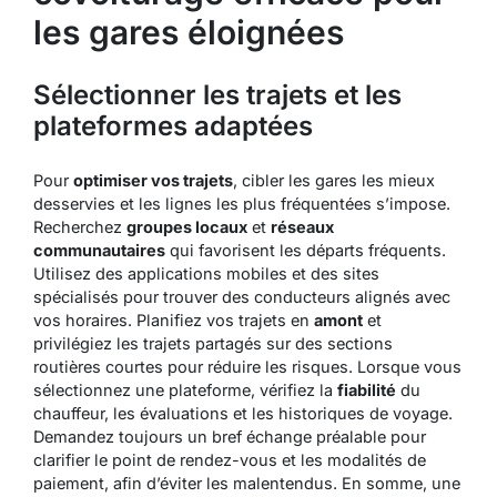
les gares éloignées
Sélectionner les trajets et les
plateformes adaptées
Pour
optimiser vos trajets
, cibler les gares les mieux
desservies et les lignes les plus fréquentées s’impose.
Recherchez
groupes locaux
et
réseaux
communautaires
qui favorisent les départs fréquents.
Utilisez des
applications mobiles
et des sites
spécialisés pour trouver des conducteurs alignés avec
vos horaires. Planifiez vos trajets en
amont
et
privilégiez les trajets partagés sur des sections
routières courtes pour réduire les risques. Lorsque vous
sélectionnez une plateforme, vérifiez la
fiabilité
du
chauffeur, les évaluations et les historiques de voyage.
Demandez toujours un bref échange préalable pour
clarifier le point de rendez-vous et les modalités de
paiement, afin d’éviter les malentendus. En somme, une