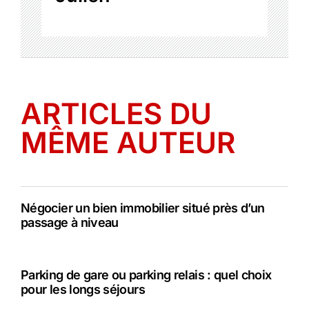
ARTICLES DU
MÊME AUTEUR
Négocier un bien immobilier situé près d’un
passage à niveau
Parking de gare ou parking relais : quel choix
pour les longs séjours