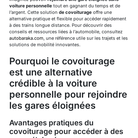
voiture personnelle
tout en gagnant du temps et de
l’argent. Cette solution
de covoiturage
offre une
alternative pratique et flexible pour accéder rapidement
à des trains longue distance. Pour découvrir des
conseils et ressources liées à l’automobile, consultez
autobaraka.com
, une référence utile sur les trajets et les
solutions de mobilité innovantes.
Pourquoi le covoiturage
est une alternative
crédible à la voiture
personnelle pour rejoindre
les gares éloignées
Avantages pratiques du
covoiturage pour accéder à des