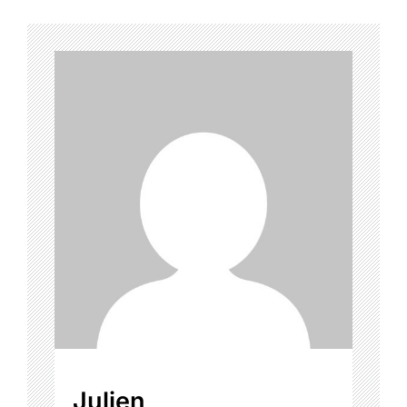
Julien