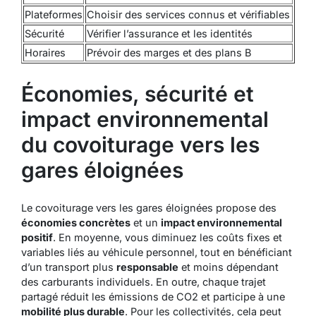
Plateformes
Choisir des services connus et vérifiables
Sécurité
Vérifier l’assurance et les identités
Horaires
Prévoir des marges et des plans B
Économies, sécurité et
impact environnemental
du covoiturage vers les
gares éloignées
Le covoiturage vers les gares éloignées propose des
économies concrètes
et un
impact environnemental
positif
. En moyenne, vous diminuez les coûts fixes et
variables liés au véhicule personnel, tout en bénéficiant
d’un transport plus
responsable
et moins dépendant
des carburants individuels. En outre, chaque trajet
partagé réduit les émissions de CO2 et participe à une
mobilité plus durable
. Pour les collectivités, cela peut