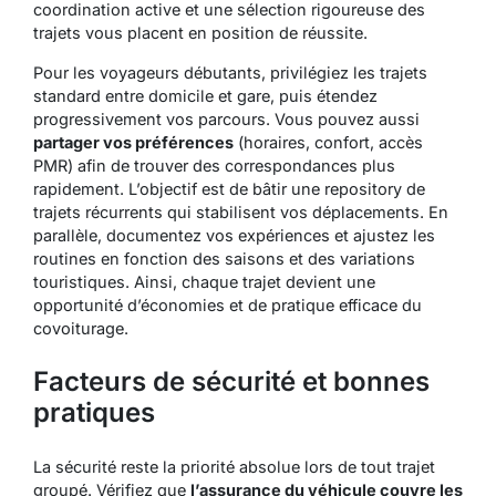
coordination active et une sélection rigoureuse des
trajets vous placent en position de réussite.
Pour les voyageurs débutants, privilégiez les trajets
standard entre domicile et gare, puis étendez
progressivement vos parcours. Vous pouvez aussi
partager vos préférences
(horaires, confort, accès
PMR) afin de trouver des correspondances plus
rapidement. L’objectif est de bâtir une repository de
trajets récurrents qui stabilisent vos déplacements. En
parallèle, documentez vos expériences et ajustez les
routines en fonction des saisons et des variations
touristiques. Ainsi, chaque trajet devient une
opportunité d’économies et de pratique efficace du
covoiturage.
Facteurs de sécurité et bonnes
pratiques
La sécurité reste la priorité absolue lors de tout trajet
groupé. Vérifiez que
l’assurance du véhicule couvre les