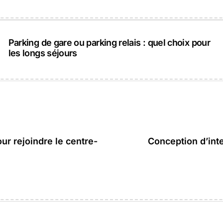
Parking de gare ou parking relais : quel choix pour
les longs séjours
ur rejoindre le centre-
Conception d’int