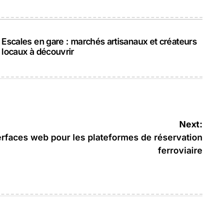
Escales en gare : marchés artisanaux et créateurs
locaux à découvrir
Next:
erfaces web pour les plateformes de réservation
ferroviaire