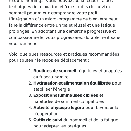
retours mornings. Vous pouvez aussi recourir à des
techniques de relaxation et à des outils de suivi du
sommeil pour mieux comprendre votre profil.
L’intégration d’un micro-programme de bien-être peut
faire la différence entre un trajet réussi et une fatigue
prolongée. En adoptant une démarche progressive et
compassionnelle, vous progresserez durablement sans
vous surmener.
Voici quelques ressources et pratiques recommandées
pour soutenir le repos en déplacement :
Routines de sommeil
régulières et adaptées
au fuseau horaire
Hydratation et alimentation équilibrée
pour
stabiliser l’énergie
Expositions lumineuses ciblées
et
habitudes de sommeil compatibles
Activité physique légère
pour favoriser la
récupération
Outils de suivi
du sommeil et de la fatigue
pour adapter les pratiques