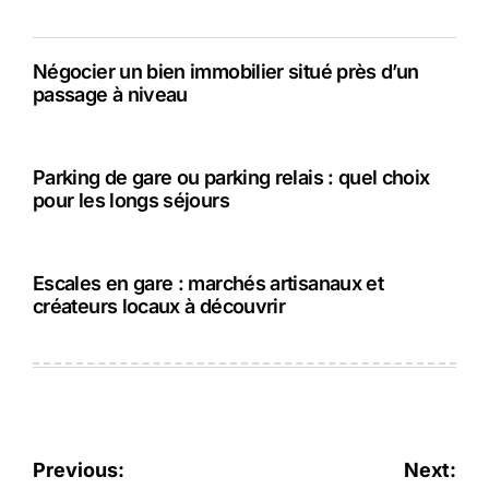
Négocier un bien immobilier situé près d’un
passage à niveau
Parking de gare ou parking relais : quel choix
pour les longs séjours
Escales en gare : marchés artisanaux et
créateurs locaux à découvrir
Navigation
Previous:
Next: