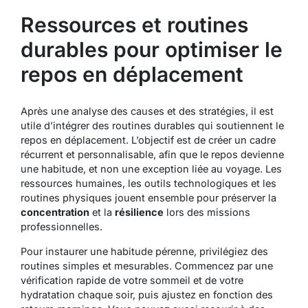
Ressources et routines
durables pour optimiser le
repos en déplacement
Après une analyse des causes et des stratégies, il est
utile d’intégrer des routines durables qui soutiennent le
repos en déplacement. L’objectif est de créer un cadre
récurrent et personnalisable, afin que le repos devienne
une habitude, et non une exception liée au voyage. Les
ressources humaines, les outils technologiques et les
routines physiques jouent ensemble pour préserver la
concentration
et la
résilience
lors des missions
professionnelles.
Pour instaurer une habitude pérenne, privilégiez des
routines simples et mesurables. Commencez par une
vérification rapide de votre sommeil et de votre
hydratation chaque soir, puis ajustez en fonction des