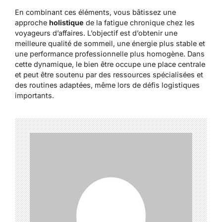
En combinant ces éléments, vous bâtissez une
approche
holistique
de la fatigue chronique chez les
voyageurs d’affaires. L’objectif est d’obtenir une
meilleure qualité de sommeil, une énergie plus stable et
une performance professionnelle plus homogène. Dans
cette dynamique, le bien être occupe une place centrale
et peut être soutenu par des ressources spécialisées et
des routines adaptées, même lors de défis logistiques
importants.