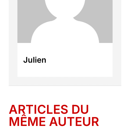
Julien
ARTICLES DU
MÊME AUTEUR