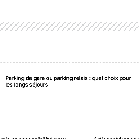
Parking de gare ou parking relais : quel choix pour
les longs séjours