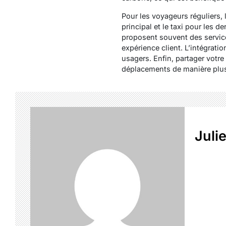
Pour les voyageurs réguliers, 
principal et le taxi pour les 
proposent souvent des service
expérience client. L’intégratio
usagers. Enfin, partager votre 
déplacements de manière plus 
Juli