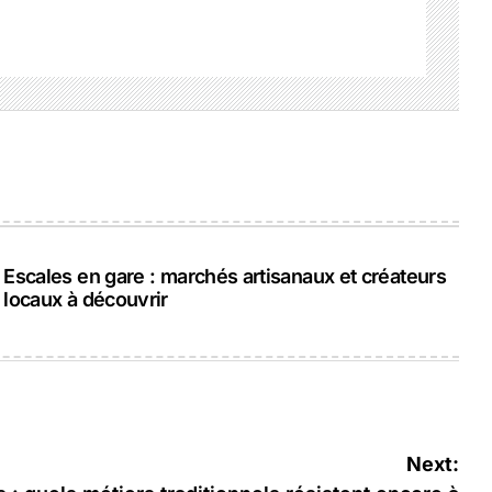
Escales en gare : marchés artisanaux et créateurs
locaux à découvrir
Next: