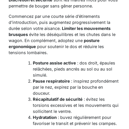
permettre de bouger sans gêner personne.
Commencez par une courte série d’étirements
d’introduction, puis augmentez progressivement la
durée selon votre aisance.
Limiter les mouvements
brusques
évite les déséquilibres et les chutes dans le
wagon. En complément, adoptez une
posture
ergonomique
pour soutenir le dos et réduire les
tensions lombaires.
Posture assise active
: dos droit, épaules
relâchées, pieds ancrés au sol ou au sol
simulé.
Pause respiratoire
: inspirez profondément
par le nez, expirez par la bouche en
douceur.
Récapitulatif de sécurité
: évitez les
torsions excessives et les mouvements qui
sollicitent le ventre.
Hydratation
: buvez régulièrement pour
favoriser le transit et prévenir les crampes.