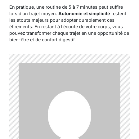
En pratique, une routine de 5 à 7 minutes peut suffire
lors d’un trajet moyen.
Autonomie et simplicité
restent
les atouts majeurs pour adopter durablement ces
étirements. En restant à l’écoute de votre corps, vous
pouvez transformer chaque trajet en une opportunité de
bien-être et de confort digestif.