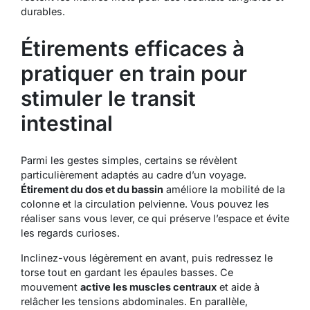
durables.
Étirements efficaces à
pratiquer en train pour
stimuler le transit
intestinal
Parmi les gestes simples, certains se révèlent
particulièrement adaptés au cadre d’un voyage.
Étirement du dos et du bassin
améliore la mobilité de la
colonne et la circulation pelvienne.
Vous pouvez
les
réaliser sans vous lever, ce qui préserve l’espace et évite
les regards curioses.
Inclinez-vous légèrement en avant, puis redressez le
torse tout en gardant les épaules basses. Ce
mouvement
active les muscles centraux
et aide à
relâcher les tensions abdominales. En parallèle,