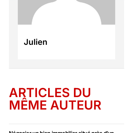
Julien
ARTICLES DU
MÊME AUTEUR