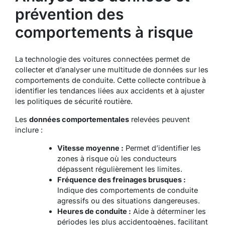
prévention des
comportements à risque
La technologie des voitures connectées permet de
collecter et d’analyser une multitude de données sur les
comportements de conduite. Cette collecte contribue à
identifier les tendances liées aux accidents et à ajuster
les politiques de sécurité routière.
Les
données comportementales
relevées peuvent
inclure :
Vitesse moyenne :
Permet d’identifier les
zones à risque où les conducteurs
dépassent régulièrement les limites.
Fréquence des freinages brusques :
Indique des comportements de conduite
agressifs ou des situations dangereuses.
Heures de conduite :
Aide à déterminer les
périodes les plus accidentogènes, facilitant