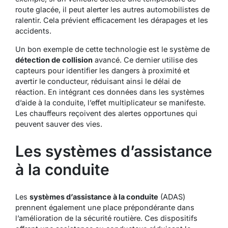
route glacée, il peut alerter les autres automobilistes de
ralentir. Cela prévient efficacement les dérapages et les
accidents.
Un bon exemple de cette technologie est le système de
détection de collision
avancé. Ce dernier utilise des
capteurs pour identifier les dangers à proximité et
avertir le conducteur, réduisant ainsi le délai de
réaction. En intégrant ces données dans les systèmes
d’aide à la conduite, l’effet multiplicateur se manifeste.
Les chauffeurs reçoivent des alertes opportunes qui
peuvent sauver des vies.
Les systèmes d’assistance
à la conduite
Les
systèmes d’assistance à la conduite
(ADAS)
prennent également une place prépondérante dans
l’amélioration de la sécurité routière. Ces dispositifs