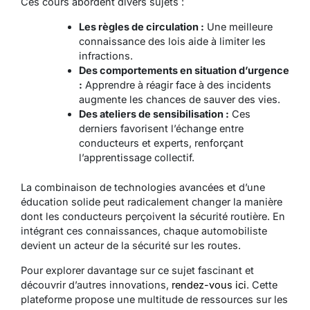
Ces cours abordent divers sujets :
Les règles de circulation :
Une meilleure
connaissance des lois aide à limiter les
infractions.
Des comportements en situation d’urgence
:
Apprendre à réagir face à des incidents
augmente les chances de sauver des vies.
Des ateliers de sensibilisation :
Ces
derniers favorisent l’échange entre
conducteurs et experts, renforçant
l’apprentissage collectif.
La combinaison de technologies avancées et d’une
éducation solide peut radicalement changer la manière
dont les conducteurs perçoivent la sécurité routière. En
intégrant ces connaissances, chaque automobiliste
devient un acteur de la sécurité sur les routes.
Pour explorer davantage sur ce sujet fascinant et
découvrir d’autres innovations,
rendez-vous ici
. Cette
plateforme propose une multitude de ressources sur les