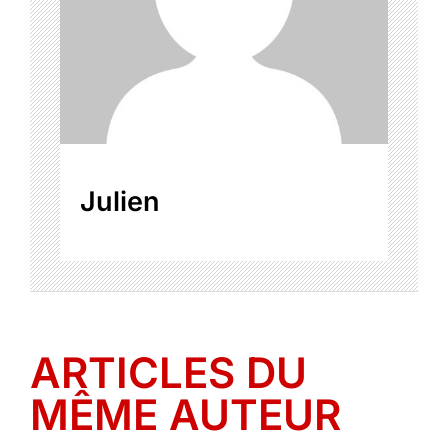
Julien
ARTICLES DU
MÊME AUTEUR