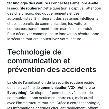
technologie des voitures connectées améliore-t-elle
la sécurité routière
? Cette question a captivé l’attention
des chercheurs, des gouvernements et des
automobilistes. En intégrant des systèmes intelligents
et des appareils de communication, les voitures
connectées transforment notre manière de conduire.
Pour découvrir comment cette innovation révolutionne
la sécurité routière, poursuivez votre lecture.
Technologie de
communication et
prévention des accidents
La clé de l’amélioration de la sécurité routière réside
dans le système de
communication V2X (Vehicle to
Everything)
. Ce dispositif permet aux véhicules de
communiquer non seulement entre eux, mais aussi
avec l’infrastructure routière. Grâce à cette technologie,
les informations critiques circulent rapidement, offrant