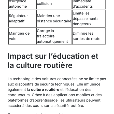
d’urgence
immédiate
collision
autonome
d’accidents
Limite les
Régulateur
Maintien une
dépassements
adaptatif
distance sécuritaire
dangereux
Corrige la
Maintien de
Diminue les
trajectoire
voie
sorties de route
automatiquement
Impact sur l’éducation et
la culture routière
La technologie des voitures connectées ne se limite pas
aux dispositifs de sécurité techniques. Elle influence
également la
culture routière
et l’éducation des
conducteurs. Grâce à des applications mobiles et des
plateformes d’apprentissage, les utilisateurs peuvent
accéder à des cours sur la sécurité routière.