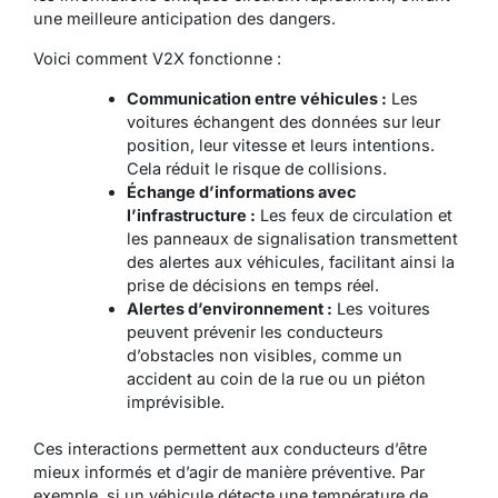
une meilleure anticipation des dangers.
Voici comment V2X fonctionne :
Communication entre véhicules :
Les
voitures échangent des données sur leur
position, leur vitesse et leurs intentions.
Cela réduit le risque de collisions.
Échange d’informations avec
l’infrastructure :
Les feux de circulation et
les panneaux de signalisation transmettent
des alertes aux véhicules, facilitant ainsi la
prise de décisions en temps réel.
Alertes d’environnement :
Les voitures
peuvent prévenir les conducteurs
d’obstacles non visibles, comme un
accident au coin de la rue ou un piéton
imprévisible.
Ces interactions permettent aux conducteurs d’être
mieux informés et d’agir de manière préventive. Par
exemple, si un véhicule détecte une température de