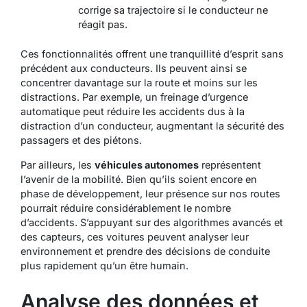
corrige sa trajectoire si le conducteur ne
réagit pas.
Ces fonctionnalités offrent une tranquillité d’esprit sans
précédent aux conducteurs. Ils peuvent ainsi se
concentrer davantage sur la route et moins sur les
distractions. Par exemple, un freinage d’urgence
automatique peut réduire les accidents dus à la
distraction d’un conducteur, augmentant la sécurité des
passagers et des piétons.
Par ailleurs, les
véhicules autonomes
représentent
l’avenir de la mobilité. Bien qu’ils soient encore en
phase de développement, leur présence sur nos routes
pourrait réduire considérablement le nombre
d’accidents. S’appuyant sur des algorithmes avancés et
des capteurs, ces voitures peuvent analyser leur
environnement et prendre des décisions de conduite
plus rapidement qu’un être humain.
Analyse des données et