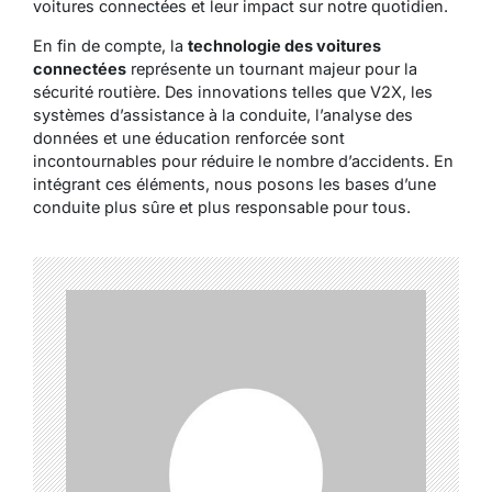
voitures connectées et leur impact sur notre quotidien.
En fin de compte, la
technologie des voitures
connectées
représente un tournant majeur pour la
sécurité routière. Des innovations telles que V2X, les
systèmes d’assistance à la conduite, l’analyse des
données et une éducation renforcée sont
incontournables pour réduire le nombre d’accidents. En
intégrant ces éléments, nous posons les bases d’une
conduite plus sûre et plus responsable pour tous.