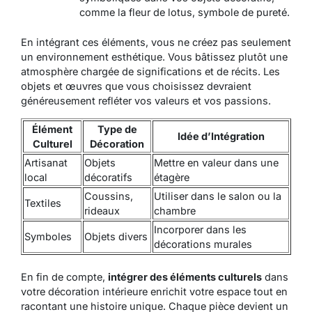
comme la fleur de lotus, symbole de pureté.
En intégrant ces éléments, vous ne créez pas seulement
un environnement esthétique. Vous bâtissez plutôt une
atmosphère chargée de significations et de récits. Les
objets et œuvres que vous choisissez devraient
généreusement refléter vos valeurs et vos passions.
Élément
Type de
Idée d’Intégration
Culturel
Décoration
Artisanat
Objets
Mettre en valeur dans une
local
décoratifs
étagère
Coussins,
Utiliser dans le salon ou la
Textiles
rideaux
chambre
Incorporer dans les
Symboles
Objets divers
décorations murales
En fin de compte,
intégrer des éléments culturels
dans
votre décoration intérieure enrichit votre espace tout en
racontant une histoire unique. Chaque pièce devient un