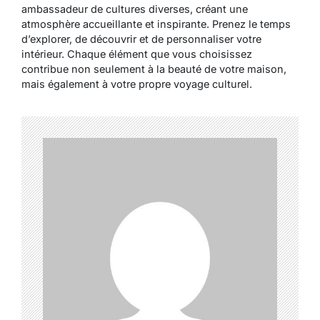
ambassadeur de cultures diverses, créant une
atmosphère accueillante et inspirante. Prenez le temps
d’explorer, de découvrir et de personnaliser votre
intérieur. Chaque élément que vous choisissez
contribue non seulement à la beauté de votre maison,
mais également à votre propre voyage culturel.