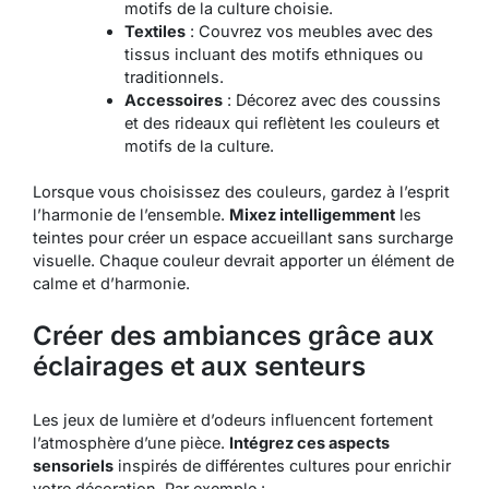
motifs de la culture choisie.
Textiles
: Couvrez vos meubles avec des
tissus incluant des motifs ethniques ou
traditionnels.
Accessoires
: Décorez avec des coussins
et des rideaux qui reflètent les couleurs et
motifs de la culture.
Lorsque vous choisissez des couleurs, gardez à l’esprit
l’harmonie de l’ensemble.
Mixez intelligemment
les
teintes pour créer un espace accueillant sans surcharge
visuelle. Chaque couleur devrait apporter un élément de
calme et d’harmonie.
Créer des ambiances grâce aux
éclairages et aux senteurs
Les jeux de lumière et d’odeurs influencent fortement
l’atmosphère d’une pièce.
Intégrez ces aspects
sensoriels
inspirés de différentes cultures pour enrichir
votre décoration. Par exemple :