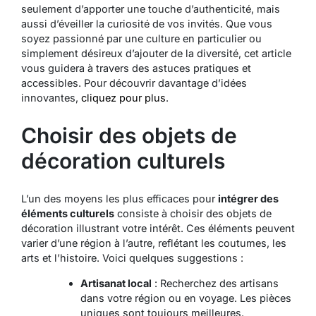
seulement d’apporter une touche d’authenticité, mais
aussi d’éveiller la curiosité de vos invités. Que vous
soyez passionné par une culture en particulier ou
simplement désireux d’ajouter de la diversité, cet article
vous guidera à travers des astuces pratiques et
accessibles. Pour découvrir davantage d’idées
innovantes,
cliquez pour plus
.
Choisir des objets de
décoration culturels
L’un des moyens les plus efficaces pour
intégrer des
éléments culturels
consiste à choisir des objets de
décoration illustrant votre intérêt. Ces éléments peuvent
varier d’une région à l’autre, reflétant les coutumes, les
arts et l’histoire. Voici quelques suggestions :
Artisanat local
: Recherchez des artisans
dans votre région ou en voyage. Les pièces
uniques sont toujours meilleures.