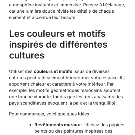
atmosphère invitante et immersive. Pensez à l’éclairage,
car une lumière douce révèle les détails de chaque
élément et accentue leur beauté.
Les couleurs et motifs
inspirés de différentes
cultures
Utiliser des
couleurs et motifs
issus de diverses
cultures peut radicalement transformer votre espace. Ils
apportent chaleur et caractère à votre intérieur. Par
exemple, les motifs géométriques marocains ajoutent
une touche vibrante, tandis que les tons apaisants des
pays scandinaves évoquent la paix et la tranquillité.
Pour commencer, voici quelques idées :
Revêtements muraux
: Utilisez des papiers
peints ou des peintures inspirées des