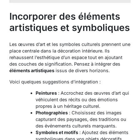
Incorporer des éléments
artistiques et symboliques
Les œuvres d’art et les symboles culturels prennent une
place centrale dans la décoration intérieure. Ils
rehaussent l’esthétique d’un espace tout en ajoutant
des couches de signification. Pensez à intégrer des
éléments artistiques
issus de divers horizons.
Voici quelques suggestions d’intégration :
Peintures
: Accrochez des œuvres d’art qui
véhiculent des récits ou des émotions
propres à un héritage culturel.
Photographies
: Choisissez des images
capturant des paysages, des traditions ou
des événements culturels marquants.
Symboles et motifs
: Ajoutez des éléments
symboliques dans vos objets décoratifs,