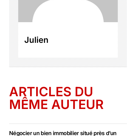
Julien
ARTICLES DU
MÊME AUTEUR
Négocier un bien immobilier situé près d’un