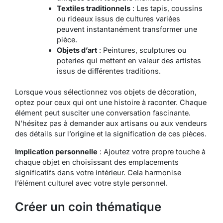
Textiles traditionnels
: Les tapis, coussins
ou rideaux issus de cultures variées
peuvent instantanément transformer une
pièce.
Objets d’art
: Peintures, sculptures ou
poteries qui mettent en valeur des artistes
issus de différentes traditions.
Lorsque vous sélectionnez vos objets de décoration,
optez pour ceux qui ont une histoire à raconter. Chaque
élément peut susciter une conversation fascinante.
N’hésitez pas à demander aux artisans ou aux vendeurs
des détails sur l’origine et la signification de ces pièces.
Implication personnelle
: Ajoutez votre propre touche à
chaque objet en choisissant des emplacements
significatifs dans votre intérieur. Cela harmonise
l’élément culturel avec votre style personnel.
Créer un coin thématique