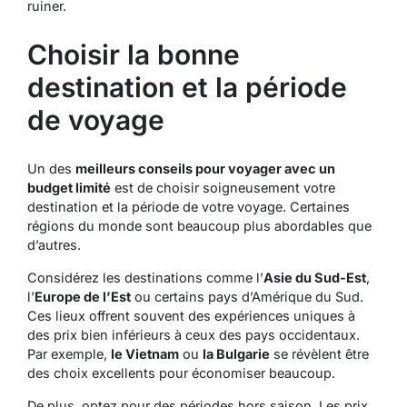
ruiner.
Choisir la bonne
destination et la période
de voyage
Un des
meilleurs conseils pour voyager avec un
budget limité
est de choisir soigneusement votre
destination et la période de votre voyage. Certaines
régions du monde sont beaucoup plus abordables que
d’autres.
Considérez les destinations comme l’
Asie du Sud-Est
,
l’
Europe de l’Est
ou certains pays d’Amérique du Sud.
Ces lieux offrent souvent des expériences uniques à
des prix bien inférieurs à ceux des pays occidentaux.
Par exemple,
le Vietnam
ou
la Bulgarie
se révèlent être
des choix excellents pour économiser beaucoup.
De plus, optez pour des périodes hors saison. Les prix