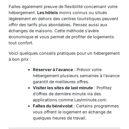
Faites également preuve de flexibilité concernant votre
hébergement.
Les hôtels
moins connus ou situés
légèrement en dehors des centres touristiques peuvent
offrir des tarifs plus abordables. Pensez aussi aux
échanges de maisons. Cette méthode s’avère
économique et vous permet de profiter de logements
tout confort.
Voici quelques conseils pratiques pour un hébergement
à bon prix :
Réserver à l’avance
: Prévoir votre
hébergement plusieurs semaines à l’avance
garantit de meilleures offres.
Visiter les sites de last minute
: Profitez
d’offres de dernière minute via des
applications comme Lastminute.com.
Faîtes du bénévolat
: Certains programmes
vous offrent le logement en échange de
quelques heures de travail.