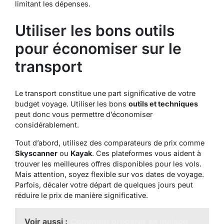
limitant les dépenses.
Utiliser les bons outils
pour économiser sur le
transport
Le transport constitue une part significative de votre
budget voyage. Utiliser les bons
outils et techniques
peut donc vous permettre d’économiser
considérablement.
Tout d’abord, utilisez des comparateurs de prix comme
Skyscanner
ou
Kayak
. Ces plateformes vous aident à
trouver les meilleures offres disponibles pour les vols.
Mais attention, soyez flexible sur vos dates de voyage.
Parfois, décaler votre départ de quelques jours peut
réduire le prix de manière significative.
Voir aussi :
Comment préparer sa maison