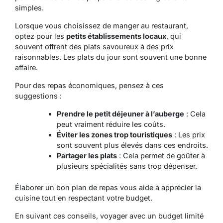
simples.
Lorsque vous choisissez de manger au restaurant,
optez pour les
petits établissements locaux
, qui
souvent offrent des plats savoureux à des prix
raisonnables. Les plats du jour sont souvent une bonne
affaire.
Pour des repas économiques, pensez à ces
suggestions :
Prendre le petit déjeuner à l’auberge
: Cela
peut vraiment réduire les coûts.
Éviter les zones trop touristiques
: Les prix
sont souvent plus élevés dans ces endroits.
Partager les plats
: Cela permet de goûter à
plusieurs spécialités sans trop dépenser.
Élaborer un bon plan de repas vous aide à apprécier la
cuisine tout en respectant votre budget.
En suivant ces conseils, voyager avec un budget limité