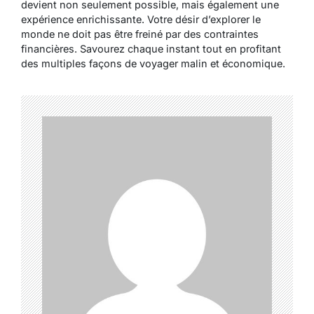
devient non seulement possible, mais également une
expérience enrichissante. Votre désir d’explorer le
monde ne doit pas être freiné par des contraintes
financières. Savourez chaque instant tout en profitant
des multiples façons de voyager malin et économique.