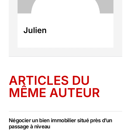
Julien
ARTICLES DU
MÊME AUTEUR
Négocier un bien immobilier situé près d’un
passage à niveau