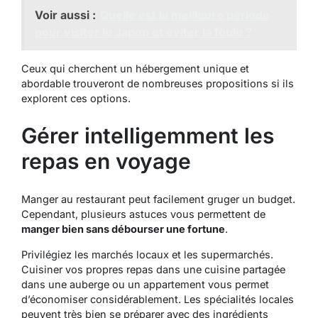
Voir aussi :
Quelle est la meilleure période
pour visiter le Japon et éviter la foule ?
Ceux qui cherchent un hébergement unique et
abordable trouveront de nombreuses propositions si ils
explorent ces options.
Gérer intelligemment les
repas en voyage
Manger au restaurant peut facilement gruger un budget.
Cependant, plusieurs astuces vous permettent de
manger bien sans débourser une fortune
.
Privilégiez les marchés locaux et les supermarchés.
Cuisiner vos propres repas dans une cuisine partagée
dans une auberge ou un appartement vous permet
d’économiser considérablement. Les spécialités locales
peuvent très bien se préparer avec des ingrédients