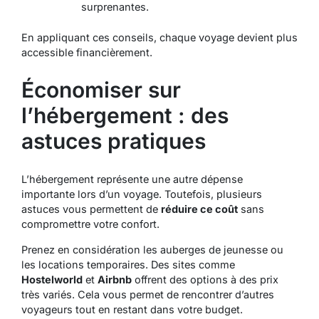
surprenantes.
En appliquant ces conseils, chaque voyage devient plus
accessible financièrement.
Économiser sur
l’hébergement : des
astuces pratiques
L’hébergement représente une autre dépense
importante lors d’un voyage. Toutefois, plusieurs
astuces vous permettent de
réduire ce coût
sans
compromettre votre confort.
Prenez en considération les auberges de jeunesse ou
les locations temporaires. Des sites comme
Hostelworld
et
Airbnb
offrent des options à des prix
très variés. Cela vous permet de rencontrer d’autres
voyageurs tout en restant dans votre budget.