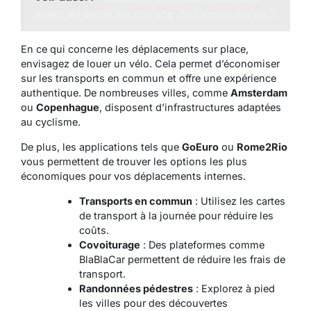
avant de partir en voyage de longue durée ?
En ce qui concerne les déplacements sur place,
envisagez de louer un vélo. Cela permet d’économiser
sur les transports en commun et offre une expérience
authentique. De nombreuses villes, comme
Amsterdam
ou
Copenhague
, disposent d’infrastructures adaptées
au cyclisme.
De plus, les applications tels que
GoEuro
ou
Rome2Rio
vous permettent de trouver les options les plus
économiques pour vos déplacements internes.
Transports en commun
: Utilisez les cartes
de transport à la journée pour réduire les
coûts.
Covoiturage
: Des plateformes comme
BlaBlaCar permettent de réduire les frais de
transport.
Randonnées pédestres
: Explorez à pied
les villes pour des découvertes