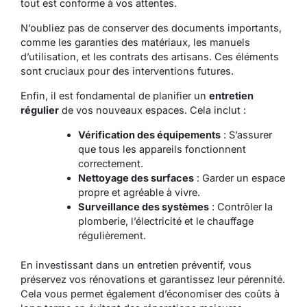
tout est conforme à vos attentes.
N’oubliez pas de conserver des documents importants,
comme les garanties des matériaux, les manuels
d’utilisation, et les contrats des artisans. Ces éléments
sont cruciaux pour des interventions futures.
Enfin, il est fondamental de planifier un
entretien
régulier
de vos nouveaux espaces. Cela inclut :
Vérification des équipements
: S’assurer
que tous les appareils fonctionnent
correctement.
Nettoyage des surfaces
: Garder un espace
propre et agréable à vivre.
Surveillance des systèmes
: Contrôler la
plomberie, l’électricité et le chauffage
régulièrement.
En investissant dans un entretien préventif, vous
préservez vos rénovations et garantissez leur pérennité.
Cela vous permet également d’économiser des coûts à