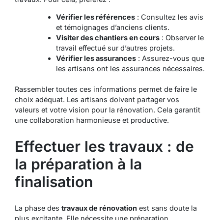
Vérifier les références
: Consultez les avis
et témoignages d’anciens clients.
Visiter des chantiers en cours
: Observer le
travail effectué sur d’autres projets.
Vérifier les assurances
: Assurez-vous que
les artisans ont les assurances nécessaires.
Rassembler toutes ces informations permet de faire le
choix adéquat. Les artisans doivent partager vos
valeurs et votre vision pour la rénovation. Cela garantit
une collaboration harmonieuse et productive.
Effectuer les travaux : de
la préparation à la
finalisation
La phase des
travaux de rénovation
est sans doute la
plus excitante. Elle nécessite une préparation