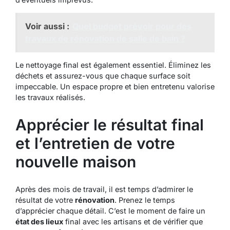
Voir aussi :
Quel budget prévoir pour des
travaux de rénovation de salle de bain ?
Le nettoyage final est également essentiel. Éliminez les
déchets et assurez-vous que chaque surface soit
impeccable. Un espace propre et bien entretenu valorise
les travaux réalisés.
Apprécier le résultat final
et l’entretien de votre
nouvelle maison
Après des mois de travail, il est temps d’admirer le
résultat de votre
rénovation
. Prenez le temps
d’apprécier chaque détail. C’est le moment de faire un
état des lieux
final avec les artisans et de vérifier que