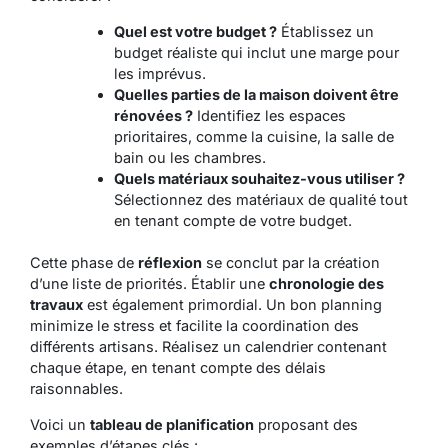
Quel est votre budget ?
Établissez un
budget réaliste qui inclut une marge pour
les imprévus.
Quelles parties de la maison doivent être
rénovées ?
Identifiez les espaces
prioritaires, comme la cuisine, la salle de
bain ou les chambres.
Quels matériaux souhaitez-vous utiliser ?
Sélectionnez des matériaux de qualité tout
en tenant compte de votre budget.
Cette phase de
réflexion
se conclut par la création
d’une liste de priorités. Établir une
chronologie des
travaux
est également primordial. Un bon planning
minimize le stress et facilite la coordination des
différents artisans. Réalisez un calendrier contenant
chaque étape, en tenant compte des délais
raisonnables.
Voici un
tableau de planification
proposant des
exemples d’étapes clés :