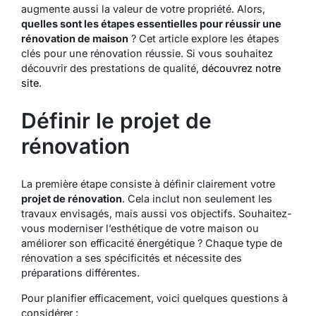
augmente aussi la valeur de votre propriété. Alors,
quelles sont les étapes essentielles pour réussir une
rénovation de maison
? Cet article explore les étapes
clés pour une rénovation réussie. Si vous souhaitez
découvrir des prestations de qualité,
découvrez notre
site
.
Définir le projet de
rénovation
La première étape consiste à définir clairement votre
projet de rénovation
. Cela inclut non seulement les
travaux envisagés, mais aussi vos objectifs. Souhaitez-
vous moderniser l’esthétique de votre maison ou
améliorer son efficacité énergétique ? Chaque type de
rénovation a ses spécificités et nécessite des
préparations différentes.
Pour planifier efficacement, voici quelques questions à
considérer :