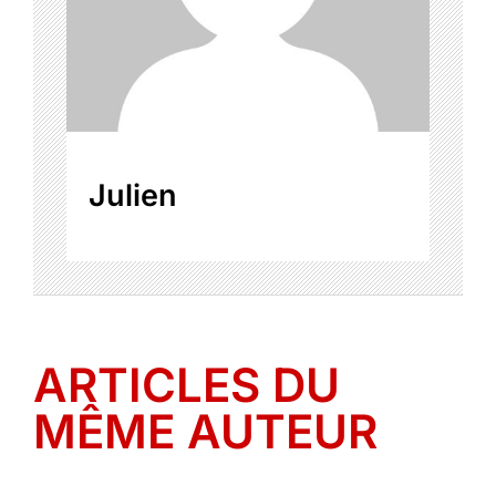
Julien
ARTICLES DU
MÊME AUTEUR