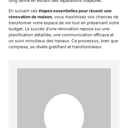
long terme en évitant des réparations majeures.
En suivant ces
étapes essentielles pour réussir une
rénovation de maison
, vous maximisez vos chances de
transformer votre espace de vie tout en préservant votre
budget. Le succès d’une rénovation repose sur une
planification détaillée, une communication efficace et
un suivi minutieux des travaux. Ce processus, bien que
complexe, se révèle gratifiant et transformateur.