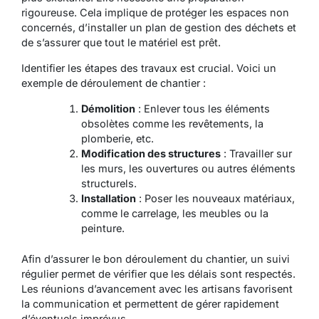
rigoureuse. Cela implique de protéger les espaces non
concernés, d’installer un plan de gestion des déchets et
de s’assurer que tout le matériel est prêt.
Identifier les étapes des travaux est crucial. Voici un
exemple de déroulement de chantier :
Démolition
: Enlever tous les éléments
obsolètes comme les revêtements, la
plomberie, etc.
Modification des structures
: Travailler sur
les murs, les ouvertures ou autres éléments
structurels.
Installation
: Poser les nouveaux matériaux,
comme le carrelage, les meubles ou la
peinture.
Afin d’assurer le bon déroulement du chantier, un suivi
régulier permet de vérifier que les délais sont respectés.
Les réunions d’avancement avec les artisans favorisent
la communication et permettent de gérer rapidement
d’éventuels imprévus.