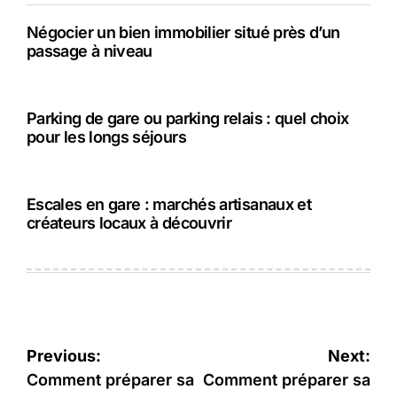
Négocier un bien immobilier situé près d’un
passage à niveau
Parking de gare ou parking relais : quel choix
pour les longs séjours
Escales en gare : marchés artisanaux et
créateurs locaux à découvrir
Navigation
Previous:
Next:
de
Comment préparer sa
Comment préparer sa