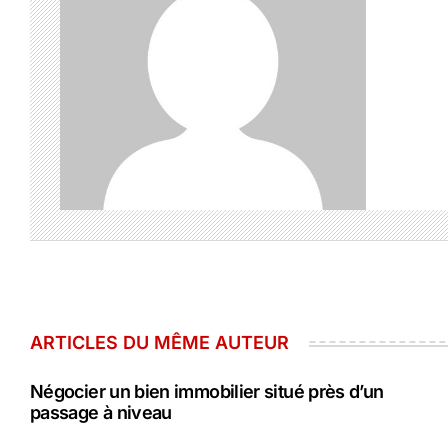
ARTICLES DU MÊME AUTEUR
Négocier un bien immobilier situé près d’un
passage à niveau