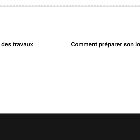
 des travaux
Comment préparer son lo