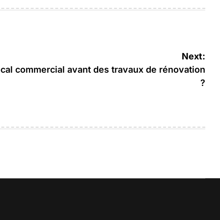
Next:
cal commercial avant des travaux de rénovation
?