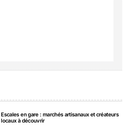
Escales en gare : marchés artisanaux et créateurs
locaux à découvrir