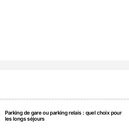
Parking de gare ou parking relais : quel choix pour
les longs séjours