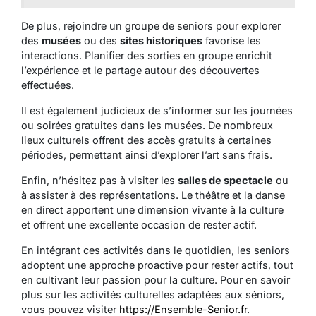
De plus, rejoindre un groupe de seniors pour explorer
des
musées
ou des
sites historiques
favorise les
interactions. Planifier des sorties en groupe enrichit
l’expérience et le partage autour des découvertes
effectuées.
Il est également judicieux de s’informer sur les journées
ou soirées gratuites dans les musées. De nombreux
lieux culturels offrent des accès gratuits à certaines
périodes, permettant ainsi d’explorer l’art sans frais.
Enfin, n’hésitez pas à visiter les
salles de spectacle
ou
à assister à des représentations. Le théâtre et la danse
en direct apportent une dimension vivante à la culture
et offrent une excellente occasion de rester actif.
En intégrant ces activités dans le quotidien, les seniors
adoptent une approche proactive pour rester actifs, tout
en cultivant leur passion pour la culture. Pour en savoir
plus sur les activités culturelles adaptées aux séniors,
vous pouvez visiter
https://Ensemble-Senior.fr
.