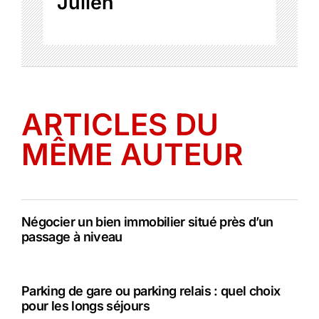
Julien
ARTICLES DU
MÊME AUTEUR
Négocier un bien immobilier situé près d’un
passage à niveau
Parking de gare ou parking relais : quel choix
pour les longs séjours