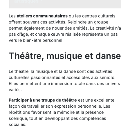
artistiques ?
Les
ateliers communautaires
ou les centres culturels
offrent souvent ces activités. Rejoindre un groupe
permet également de nouer des amitiés. La créativité n’a
pas d’âge, et chaque œuvre réalisée représente un pas
vers le bien-être personnel.
Théâtre, musique et danse
Le théâtre, la musique et la danse sont des activités
culturelles passionnantes et accessibles aux seniors.
Elles permettent une immersion totale dans des univers
variés.
Participer à une troupe de théâtre
est une excellente
façon de travailler son expression personnelle. Les
répétitions favorisent la mémoire et la présence
scénique, tout en développant des compétences
sociales.