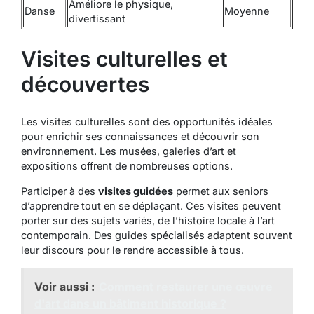
Améliore le physique,
Danse
Moyenne
divertissant
Visites culturelles et
découvertes
Les visites culturelles sont des opportunités idéales
pour enrichir ses connaissances et découvrir son
environnement. Les musées, galeries d’art et
expositions offrent de nombreuses options.
Participer à des
visites guidées
permet aux seniors
d’apprendre tout en se déplaçant. Ces visites peuvent
porter sur des sujets variés, de l’histoire locale à l’art
contemporain. Des guides spécialisés adaptent souvent
leur discours pour le rendre accessible à tous.
Voir aussi :
Comment restaurer une œuvre
d'art dans un bâtiment historique ?