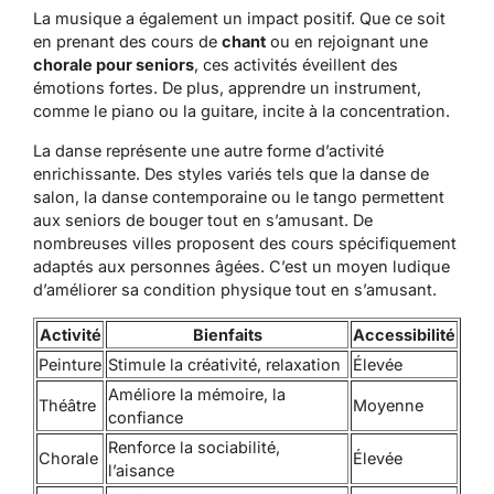
La musique a également un impact positif. Que ce soit
en prenant des cours de
chant
ou en rejoignant une
chorale pour seniors
, ces activités éveillent des
émotions fortes. De plus, apprendre un instrument,
comme le piano ou la guitare, incite à la concentration.
La danse représente une autre forme d’activité
enrichissante. Des styles variés tels que la danse de
salon, la danse contemporaine ou le tango permettent
aux seniors de bouger tout en s’amusant. De
nombreuses villes proposent des cours spécifiquement
adaptés aux personnes âgées. C’est un moyen ludique
d’améliorer sa condition physique tout en s’amusant.
Activité
Bienfaits
Accessibilité
Peinture
Stimule la créativité, relaxation
Élevée
Améliore la mémoire, la
Théâtre
Moyenne
confiance
Renforce la sociabilité,
Chorale
Élevée
l’aisance