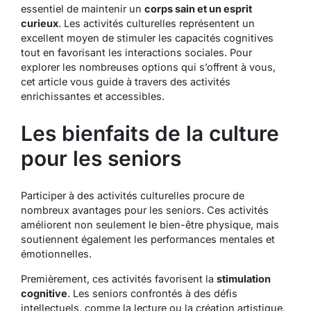
essentiel de maintenir un
corps sain et un esprit
curieux
. Les activités culturelles représentent un
excellent moyen de stimuler les capacités cognitives
tout en favorisant les interactions sociales. Pour
explorer les nombreuses options qui s’offrent à vous,
cet article vous guide à travers des activités
enrichissantes et accessibles.
Les bienfaits de la culture
pour les seniors
Participer à des activités culturelles procure de
nombreux avantages pour les seniors. Ces activités
améliorent non seulement le bien-être physique, mais
soutiennent également les performances mentales et
émotionnelles.
Premièrement, ces activités favorisent la
stimulation
cognitive
. Les seniors confrontés à des défis
intellectuels, comme la lecture ou la création artistique,