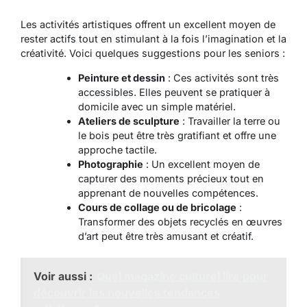
Les activités artistiques offrent un excellent moyen de
rester actifs tout en stimulant à la fois l’imagination et la
créativité. Voici quelques suggestions pour les seniors :
Peinture et dessin
: Ces activités sont très
accessibles. Elles peuvent se pratiquer à
domicile avec un simple matériel.
Ateliers de sculpture
: Travailler la terre ou
le bois peut être très gratifiant et offre une
approche tactile.
Photographie
: Un excellent moyen de
capturer des moments précieux tout en
apprenant de nouvelles compétences.
Cours de collage ou de bricolage
:
Transformer des objets recyclés en œuvres
d’art peut être très amusant et créatif.
Voir aussi :
Quel magazine culturel lire pour
découvrir les nouvelles tendances