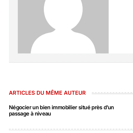
ARTICLES DU MÊME AUTEUR
Négocier un bien immobilier situé près d’un
passage à niveau