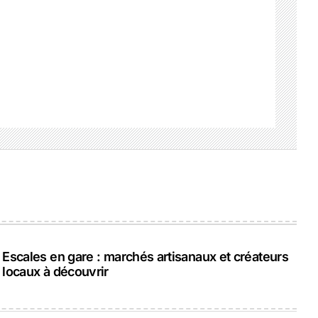
Escales en gare : marchés artisanaux et créateurs
locaux à découvrir