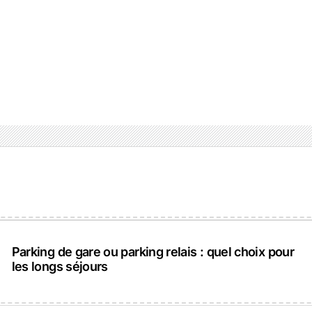
Parking de gare ou parking relais : quel choix pour
les longs séjours