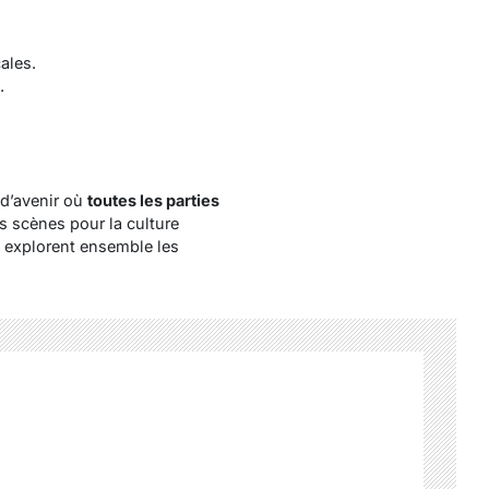
ales.
.
 d’avenir où
toutes les parties
 scènes pour la culture
explorent ensemble les