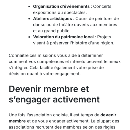
Organisation d’événements
: Concerts,
expositions ou spectacles.
Ateliers artistiques
: Cours de peinture, de
danse ou de théâtre ouverts aux membres
et au grand public.
Valoration du patrimoine local
: Projets
visant à préserver l’histoire d’une région.
Connaître ces missions vous aide à déterminer
comment vos compétences et intérêts peuvent le mieux
s’intégrer. Cela facilite également votre prise de
décision quant à votre engagement.
Devenir membre et
s’engager activement
Une fois l’association choisie, il est temps de
devenir
membre
et de vous engager activement. La plupart des
associations recrutent des membres selon des règles