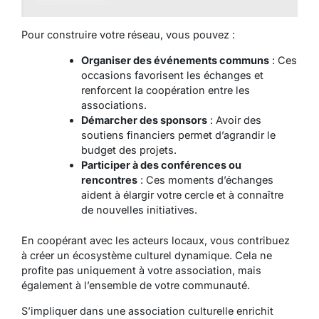
Pour construire votre réseau, vous pouvez :
Organiser des événements communs
: Ces
occasions favorisent les échanges et
renforcent la coopération entre les
associations.
Démarcher des sponsors
: Avoir des
soutiens financiers permet d’agrandir le
budget des projets.
Participer à des conférences ou
rencontres
: Ces moments d’échanges
aident à élargir votre cercle et à connaître
de nouvelles initiatives.
En coopérant avec les acteurs locaux, vous contribuez
à créer un écosystème culturel dynamique. Cela ne
profite pas uniquement à votre association, mais
également à l’ensemble de votre communauté.
S’impliquer dans une association culturelle enrichit