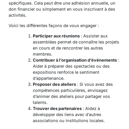
spécifiques. Cela peut être une adhésion annuelle, un
don financier ou simplement en vous inscrivant à des
activités.
Voici les différentes façons de vous engager :
Participer aux réunions
: Assister aux
assemblées permet de connaître les projets
en cours et de rencontrer les autres
membres.
Contribuer à l’organisation d’événements
:
Aider à préparer des spectacles ou des
expositions renforce le sentiment
d’appartenance.
Proposer des ateliers
: Si vous avez des
compétences particulières, envisagez
d’animer des ateliers pour partager vos
talents.
Trouver des partenaires
: Aidez à
développer des liens avec d’autres
associations ou institutions locales.