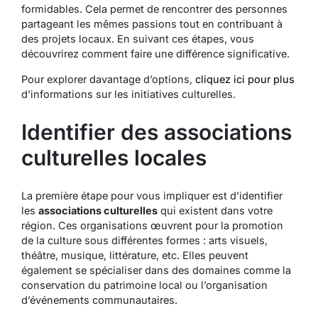
formidables. Cela permet de rencontrer des personnes
partageant les mêmes passions tout en contribuant à
des projets locaux. En suivant ces étapes, vous
découvrirez comment faire une différence significative.
Pour explorer davantage d’options,
cliquez ici pour plus
d’informations sur les initiatives culturelles.
Identifier des associations
culturelles locales
La première étape pour vous impliquer est d’identifier
les
associations culturelles
qui existent dans votre
région. Ces organisations œuvrent pour la promotion
de la culture sous différentes formes : arts visuels,
théâtre, musique, littérature, etc. Elles peuvent
également se spécialiser dans des domaines comme la
conservation du patrimoine local ou l’organisation
d’événements communautaires.