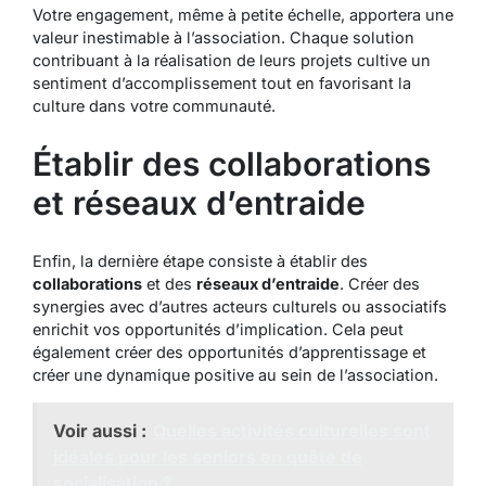
Votre engagement, même à petite échelle, apportera une
valeur inestimable à l’association. Chaque solution
contribuant à la réalisation de leurs projets cultive un
sentiment d’accomplissement tout en favorisant la
culture dans votre communauté.
Établir des collaborations
et réseaux d’entraide
Enfin, la dernière étape consiste à établir des
collaborations
et des
réseaux d’entraide
. Créer des
synergies avec d’autres acteurs culturels ou associatifs
enrichit vos opportunités d’implication. Cela peut
également créer des opportunités d’apprentissage et
créer une dynamique positive au sein de l’association.
Voir aussi :
Quelles activités culturelles sont
idéales pour les seniors en quête de
socialisation ?