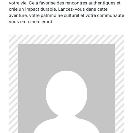
votre vie. Cela favorise des rencontres authentiques et
crée un impact durable. Lancez-vous dans cette
aventure, votre patrimoine culturel et votre communauté
vous en remercieront !