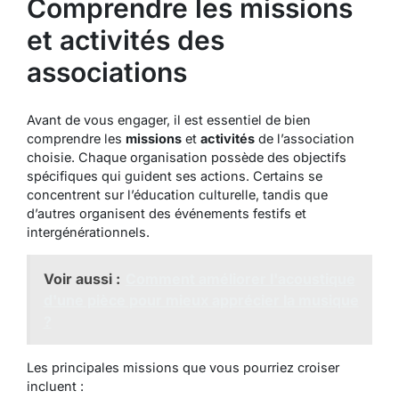
Comprendre les missions
et activités des
associations
Avant de vous engager, il est essentiel de bien
comprendre les
missions
et
activités
de l’association
choisie. Chaque organisation possède des objectifs
spécifiques qui guident ses actions. Certains se
concentrent sur l’éducation culturelle, tandis que
d’autres organisent des événements festifs et
intergénérationnels.
Voir aussi :
Comment améliorer l'acoustique
d'une pièce pour mieux apprécier la musique
?
Les principales missions que vous pourriez croiser
incluent :