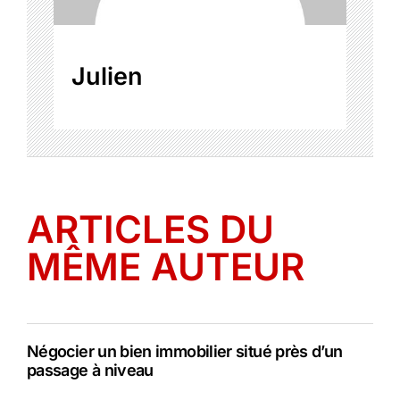
Julien
ARTICLES DU
MÊME AUTEUR
Négocier un bien immobilier situé près d’un
passage à niveau