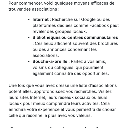
Pour commencer, voici quelques moyens efficaces de
trouver des associations :
Internet
: Recherche sur Google ou des
plateformes dédiées comme Facebook peut
révéler des groupes locaux.
Bibliothèques ou centres communautaires
: Ces lieux affichent souvent des brochures
ou des annonces concernant les
associations.
Bouche-à-oreille
: Parlez à vos amis,
voisins ou collègues, qui pourraient
également connaître des opportunités.
Une fois que vous avez dressé une liste d’associations
potentielles, approfondissez vos recherches. Visitez
leurs sites Internet, leurs réseaux sociaux ou leurs
locaux pour mieux comprendre leurs activités. Cela
enrichira votre expérience et vous permettra de choisir
celle qui résonne le plus avec vos valeurs.