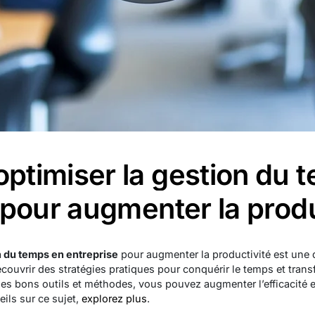
timiser la gestion du 
 pour augmenter la produ
 du temps en entreprise
pour augmenter la productivité est une
couvrir des stratégies pratiques pour conquérir le temps et tran
 les bons outils et méthodes, vous pouvez augmenter l’efficacité 
ils sur ce sujet,
explorez plus
.