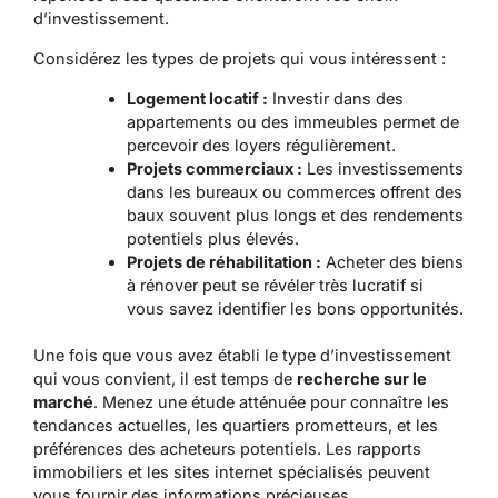
d’investissement.
Considérez les types de projets qui vous intéressent :
Logement locatif :
Investir dans des
appartements ou des immeubles permet de
percevoir des loyers régulièrement.
Projets commerciaux :
Les investissements
dans les bureaux ou commerces offrent des
baux souvent plus longs et des rendements
potentiels plus élevés.
Projets de réhabilitation :
Acheter des biens
à rénover peut se révéler très lucratif si
vous savez identifier les bons opportunités.
Une fois que vous avez établi le type d’investissement
qui vous convient, il est temps de
recherche sur le
marché
. Menez une étude atténuée pour connaître les
tendances actuelles, les quartiers prometteurs, et les
préférences des acheteurs potentiels. Les rapports
immobiliers et les sites internet spécialisés peuvent
vous fournir des informations précieuses.