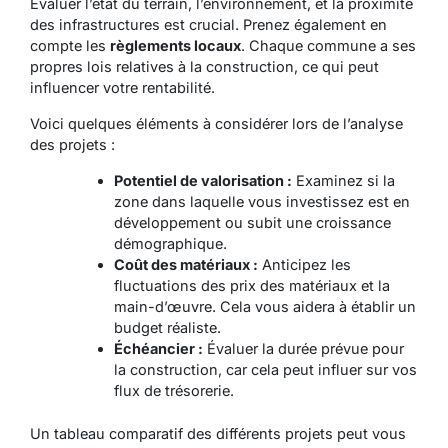
Évaluer l’état du terrain, l’environnement, et la proximité
des infrastructures est crucial. Prenez également en
compte les
règlements locaux
. Chaque commune a ses
propres lois relatives à la construction, ce qui peut
influencer votre rentabilité.
Voici quelques éléments à considérer lors de l’analyse
des projets :
Potentiel de valorisation :
Examinez si la
zone dans laquelle vous investissez est en
développement ou subit une croissance
démographique.
Coût des matériaux :
Anticipez les
fluctuations des prix des matériaux et la
main-d’œuvre. Cela vous aidera à établir un
budget réaliste.
Échéancier :
Évaluer la durée prévue pour
la construction, car cela peut influer sur vos
flux de trésorerie.
Un tableau comparatif des différents projets peut vous