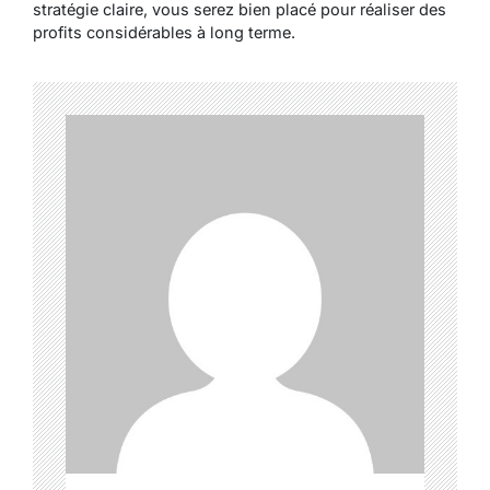
stratégie claire, vous serez bien placé pour réaliser des
profits considérables à long terme.