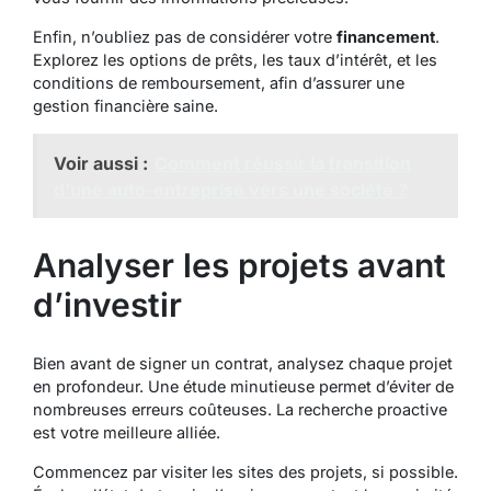
Enfin, n’oubliez pas de considérer votre
financement
.
Explorez les options de prêts, les taux d’intérêt, et les
conditions de remboursement, afin d’assurer une
gestion financière saine.
Voir aussi :
Comment réussir la transition
d'une auto-entreprise vers une société ?
Analyser les projets avant
d’investir
Bien avant de signer un contrat, analysez chaque projet
en profondeur. Une étude minutieuse permet d’éviter de
nombreuses erreurs coûteuses. La recherche proactive
est votre meilleure alliée.
Commencez par visiter les sites des projets, si possible.