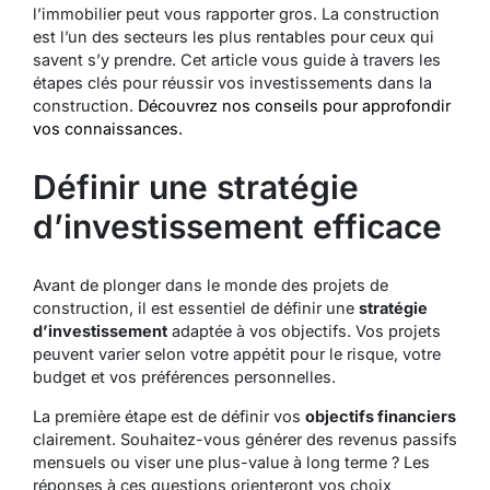
l’immobilier peut vous rapporter gros. La construction
est l’un des secteurs les plus rentables pour ceux qui
savent s’y prendre. Cet article vous guide à travers les
étapes clés pour réussir vos investissements dans la
construction.
Découvrez nos conseils pour approfondir
vos connaissances.
Définir une stratégie
d’investissement efficace
Avant de plonger dans le monde des projets de
construction, il est essentiel de définir une
stratégie
d’investissement
adaptée à vos objectifs. Vos projets
peuvent varier selon votre appétit pour le risque, votre
budget et vos préférences personnelles.
La première étape est de définir vos
objectifs financiers
clairement. Souhaitez-vous générer des revenus passifs
mensuels ou viser une plus-value à long terme ? Les
réponses à ces questions orienteront vos choix