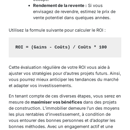
Rendement de la revente :
Si vous
envisagez de revendre, estimez le prix de
vente potentiel dans quelques années.
Utilisez la formule suivante pour calculer le ROI :
ROI = (Gains - Coûts) / Coûts * 100
Cette évaluation régulière de votre ROI vous aide à
ajuster vos stratégies pour d’autres projets futurs. Ainsi,
vous pourrez mieux anticiper les tendances du marché
et adapter vos investissements.
En tenant compte de ces diverses étapes, vous serez en
mesure de
maximiser vos bénéfices
dans des projets
de construction. L’immobilier demeure l’un des moyens
les plus rentables d’investissement, à condition de
vous entourer des bonnes personnes et d’adopter les
bonnes méthodes. Avec un engagement actif et une