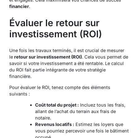
financier
.
Évaluer le retour sur
investissement (ROI)
Une fois les travaux terminés, il est crucial de mesurer
le
retour sur investissement (ROI)
. Cela vous permet de
savoir si votre investissement a été rentable. Le calcul
du ROI fait partie intégrante de votre stratégie
financière.
Pour évaluer le ROI, tenez compte des éléments
suivants :
Coût total du projet :
Incluez tous les frais,
allant de l’achat du terrain aux frais de
notaire.
Revenus locatifs :
Estimez les loyers que
vous pourriez percevoir une fois le bâtiment
occupé.