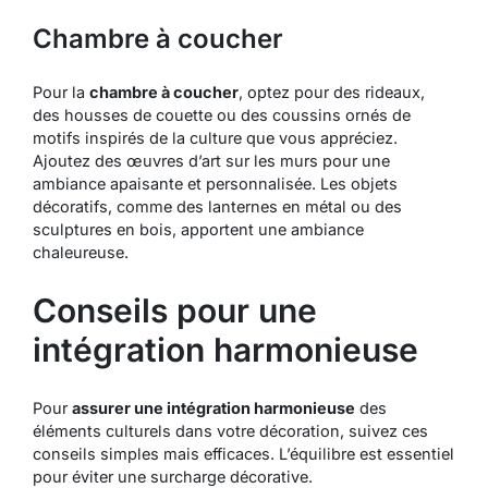
Chambre à coucher
Pour la
chambre à coucher
, optez pour des rideaux,
des housses de couette ou des coussins ornés de
motifs inspirés de la culture que vous appréciez.
Ajoutez des œuvres d’art sur les murs pour une
ambiance apaisante et personnalisée. Les objets
décoratifs, comme des lanternes en métal ou des
sculptures en bois, apportent une ambiance
chaleureuse.
Conseils pour une
intégration harmonieuse
Pour
assurer une intégration harmonieuse
des
éléments culturels dans votre décoration, suivez ces
conseils simples mais efficaces. L’équilibre est essentiel
pour éviter une surcharge décorative.