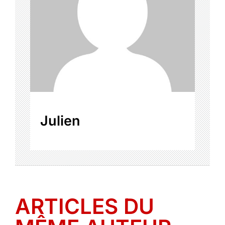
Julien
ARTICLES DU