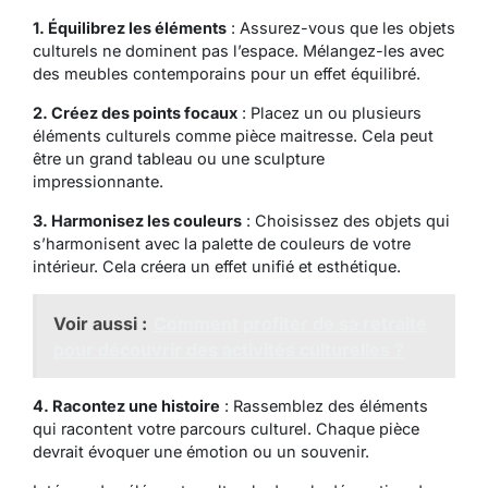
1. Équilibrez les éléments
: Assurez-vous que les objets
culturels ne dominent pas l’espace. Mélangez-les avec
des meubles contemporains pour un effet équilibré.
2. Créez des points focaux
: Placez un ou plusieurs
éléments culturels comme pièce maitresse. Cela peut
être un grand tableau ou une sculpture
impressionnante.
3. Harmonisez les couleurs
: Choisissez des objets qui
s’harmonisent avec la palette de couleurs de votre
intérieur. Cela créera un effet unifié et esthétique.
Voir aussi :
Comment profiter de sa retraite
pour découvrir des activités culturelles ?
4. Racontez une histoire
: Rassemblez des éléments
qui racontent votre parcours culturel. Chaque pièce
devrait évoquer une émotion ou un souvenir.