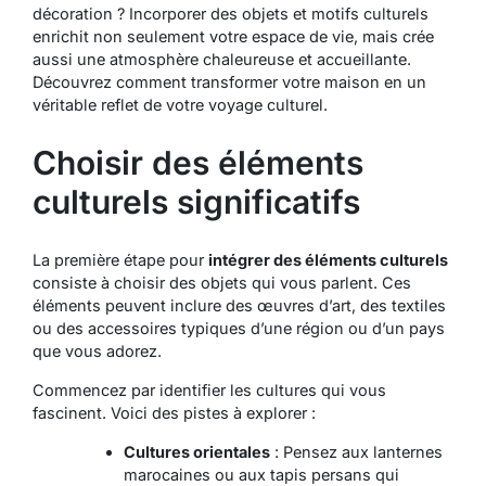
décoration ? Incorporer des objets et motifs culturels
enrichit non seulement votre espace de vie, mais crée
aussi une atmosphère chaleureuse et accueillante.
Découvrez comment transformer votre maison en un
véritable reflet de votre voyage culturel.
Choisir des éléments
culturels significatifs
La première étape pour
intégrer des éléments culturels
consiste à choisir des objets qui vous parlent. Ces
éléments peuvent inclure des œuvres d’art, des textiles
ou des accessoires typiques d’une région ou d’un pays
que vous adorez.
Commencez par identifier les cultures qui vous
fascinent. Voici des pistes à explorer :
Cultures orientales
: Pensez aux lanternes
marocaines ou aux tapis persans qui