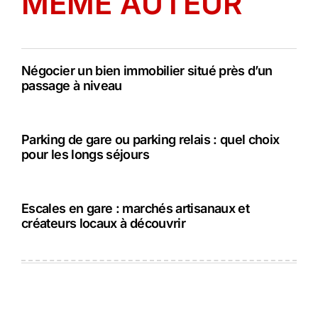
MÊME AUTEUR
Négocier un bien immobilier situé près d’un
passage à niveau
Parking de gare ou parking relais : quel choix
pour les longs séjours
Escales en gare : marchés artisanaux et
créateurs locaux à découvrir