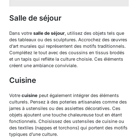
Salle de séjour
Dans votre
salle de séjour
, utilisez des objets tels que
des tableaux ou des sculptures. Accrochez des œuvres
d’art murales qui représentent des motifs traditionnels.
Complétez le tout avec des coussins en tissus brodés
et un tapis qui reflète la culture choisie. Ces éléments
créent une ambiance conviviale.
Cuisine
Votre
cuisine
peut également intégrer des éléments
culturels. Pensez à des poteries artisanales comme des
jarres à ustensiles ou des assiettes décoratives. Ces
objets ajoutent une touche chaleureuse tout en étant
fonctionnels. Choisissez des ustensiles de cuisine ou
des textiles (nappes et torchons) qui portent des motifs
typiques d’une culture.