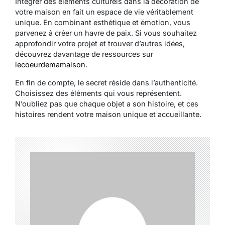
Intégrer des éléments culturels dans la décoration de
votre maison en fait un espace de vie véritablement
unique. En combinant esthétique et émotion, vous
parvenez à créer un havre de paix. Si vous souhaitez
approfondir votre projet et trouver d’autres idées,
découvrez davantage de ressources sur
lecoeurdemamaison
.
En fin de compte, le secret réside dans l’authenticité.
Choisissez des éléments qui vous représentent.
N’oubliez pas que chaque objet a son histoire, et ces
histoires rendent votre maison unique et accueillante.