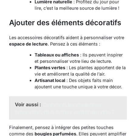
Lumière naturelle
: Profitez du jour pour
lire, c’est la meilleure source de lumière !
Ajouter des éléments décoratifs
Les accessoires décoratifs aident à personnaliser votre
espace de lecture
. Pensez à ces éléments :
Tableaux ou affiches
: Ils peuvent inspirer
et personnaliser votre lieu de lecture.
Plantes vertes
: Les plantes apportent de la
vie et améliorent la qualité de l’air.
Artisanat local
: Des objets faits main
ajoutent une touche unique à votre décor.
Voir aussi :
Comment les magazines
influencent-ils la culture contemporaine ?
Finalement, pensez à intégrer des petites touches
comme des
bougies parfumées
. Elles peuvent amplifier