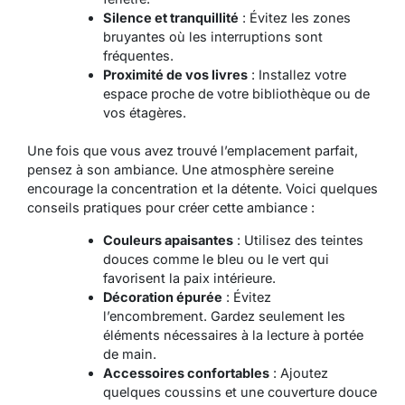
Silence et tranquillité
: Évitez les zones
bruyantes où les interruptions sont
fréquentes.
Proximité de vos livres
: Installez votre
espace proche de votre bibliothèque ou de
vos étagères.
Une fois que vous avez trouvé l’emplacement parfait,
pensez à son ambiance. Une atmosphère sereine
encourage la concentration et la détente. Voici quelques
conseils pratiques pour créer cette ambiance :
Couleurs apaisantes
: Utilisez des teintes
douces comme le bleu ou le vert qui
favorisent la paix intérieure.
Décoration épurée
: Évitez
l’encombrement. Gardez seulement les
éléments nécessaires à la lecture à portée
de main.
Accessoires confortables
: Ajoutez
quelques coussins et une couverture douce