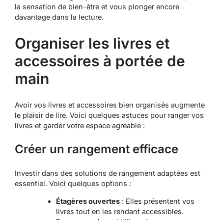
la sensation de bien-être et vous plonger encore
davantage dans la lecture.
Organiser les livres et
accessoires à portée de
main
Avoir vos livres et accessoires bien organisés augmente
le plaisir de lire. Voici quelques astuces pour ranger vos
livres et garder votre espace agréable :
Créer un rangement efficace
Investir dans des solutions de rangement adaptées est
essentiel. Voici quelques options :
Étagères ouvertes
: Elles présentent vos
livres tout en les rendant accessibles.