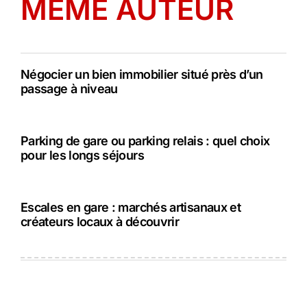
MÊME AUTEUR
Négocier un bien immobilier situé près d’un
passage à niveau
Parking de gare ou parking relais : quel choix
pour les longs séjours
Escales en gare : marchés artisanaux et
créateurs locaux à découvrir