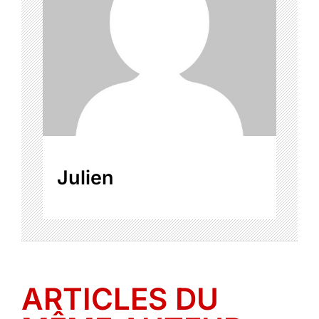
Julien
ARTICLES DU