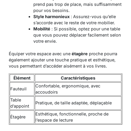
prend pas trop de place, mais suffisamment
pour vos besoins.
Style harmonieux
: Assurez-vous qu’elle
s’accorde avec le reste de votre mobilier.
Mobilité
: Si possible, optez pour une table
que vous pouvez déplacer facilement selon
votre envie.
Équiper votre espace avec une
étagère
proche pourra
également ajouter une touche pratique et esthétique,
vous permettant d’accéder aisément à vos livres.
Élément
Caractéristiques
Confortable, ergonomique, avec
Fauteuil
accoudoirs
Table
Pratique, de taille adaptée, déplaçable
d’appoint
Esthétique, fonctionnelle, proche de
Étagère
l’espace de lecture