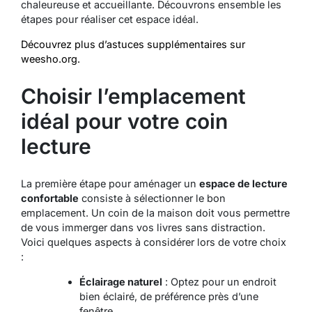
chaleureuse et accueillante. Découvrons ensemble les
étapes pour réaliser cet espace idéal.
Découvrez plus d’astuces supplémentaires sur
weesho.org.
Choisir l’emplacement
idéal pour votre coin
lecture
La première étape pour aménager un
espace de lecture
confortable
consiste à sélectionner le bon
emplacement. Un coin de la maison doit vous permettre
de vous immerger dans vos livres sans distraction.
Voici quelques aspects à considérer lors de votre choix
:
Éclairage naturel
: Optez pour un endroit
bien éclairé, de préférence près d’une
fenêtre.