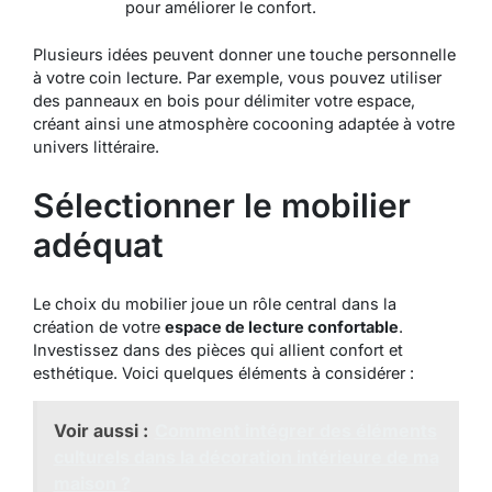
pour améliorer le confort.
Plusieurs idées peuvent donner une touche personnelle
à votre coin lecture. Par exemple, vous pouvez utiliser
des panneaux en bois pour délimiter votre espace,
créant ainsi une atmosphère cocooning adaptée à votre
univers littéraire.
Sélectionner le mobilier
adéquat
Le choix du mobilier joue un rôle central dans la
création de votre
espace de lecture confortable
.
Investissez dans des pièces qui allient confort et
esthétique. Voici quelques éléments à considérer :
Voir aussi :
Comment intégrer des éléments
culturels dans la décoration intérieure de ma
maison ?