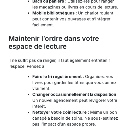
Bacs ou paniers
: Utilisez-les pour ranger
les magazines ou livres en cours de lecture.
Mobile bibliothèques
: Un chariot roulant
peut contenir vos ouvrages et s’intégrer
facilement.
Maintenir l’ordre dans votre
espace de lecture
Il ne suffit pas de ranger, il faut également entretenir
l’espace. Pensez à :
Faire le tri régulièrement
: Organisez vos
livres pour garder les titres que vous aimez
vraiment.
Changer occasionnellement la disposition
:
Un nouvel agencement peut revigorer votre
intérêt.
Nettoyer votre coin lecture
: Même un bon
canapé a besoin de soins. Ne sous-estimez
pas l’impact d’un espace propre.