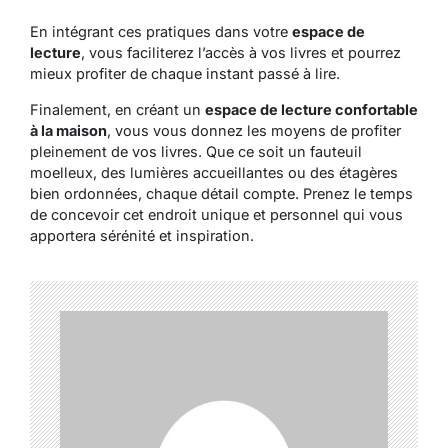
En intégrant ces pratiques dans votre
espace de
lecture
, vous faciliterez l’accès à vos livres et pourrez
mieux profiter de chaque instant passé à lire.
Finalement, en créant un
espace de lecture confortable
à la maison
, vous vous donnez les moyens de profiter
pleinement de vos livres. Que ce soit un fauteuil
moelleux, des lumières accueillantes ou des étagères
bien ordonnées, chaque détail compte. Prenez le temps
de concevoir cet endroit unique et personnel qui vous
apportera sérénité et inspiration.