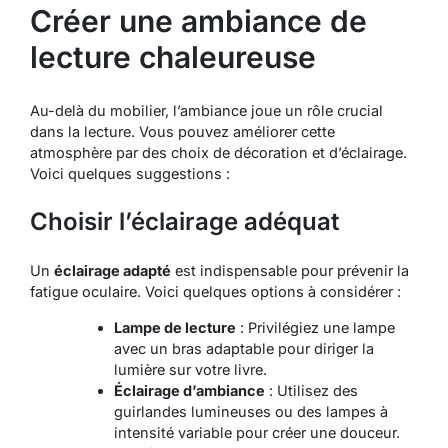
Créer une ambiance de
lecture chaleureuse
Au-delà du mobilier, l’ambiance joue un rôle crucial
dans la lecture. Vous pouvez améliorer cette
atmosphère par des choix de décoration et d’éclairage.
Voici quelques suggestions :
Choisir l’éclairage adéquat
Un
éclairage adapté
est indispensable pour prévenir la
fatigue oculaire. Voici quelques options à considérer :
Lampe de lecture
: Privilégiez une lampe
avec un bras adaptable pour diriger la
lumière sur votre livre.
Éclairage d’ambiance
: Utilisez des
guirlandes lumineuses ou des lampes à
intensité variable pour créer une douceur.