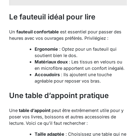
Le fauteuil idéal pour lire
Un
fauteuil confortable
est essentiel pour passer des
heures avec vos ouvrages préférés. Privilégiez :
Ergonomie
: Optez pour un fauteuil qui
soutient bien le dos.
Matériaux doux
: Les tissus en velours ou
en microfibre apportent un confort inégalé.
Accoudoirs
: Ils ajoutent une touche
agréable pour reposer vos bras.
Une table d’appoint pratique
Une
table d’appoint
peut être extrêmement utile pour y
poser vos livres, boissons et autres accessoires de
lecture. Voici ce qu’il faut rechercher :
Taille adaptée
: Choisissez une table qui ne