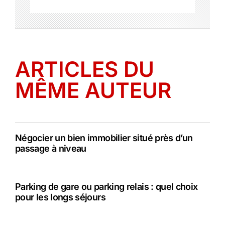
ARTICLES DU
MÊME AUTEUR
Négocier un bien immobilier situé près d’un
passage à niveau
Parking de gare ou parking relais : quel choix
pour les longs séjours