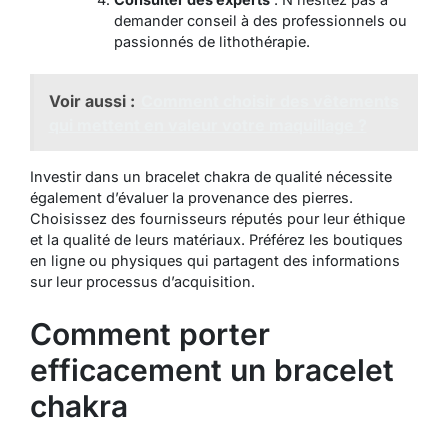
demander conseil à des professionnels ou
passionnés de lithothérapie.
Voir aussi :
Comment choisir des vêtements
qui mettent en valeur votre maquillage ?
Investir dans un bracelet chakra de qualité nécessite
également d’évaluer la provenance des pierres.
Choisissez des fournisseurs réputés pour leur éthique
et la qualité de leurs matériaux. Préférez les boutiques
en ligne ou physiques qui partagent des informations
sur leur processus d’acquisition.
Comment porter
efficacement un bracelet
chakra