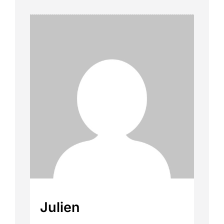
Julien