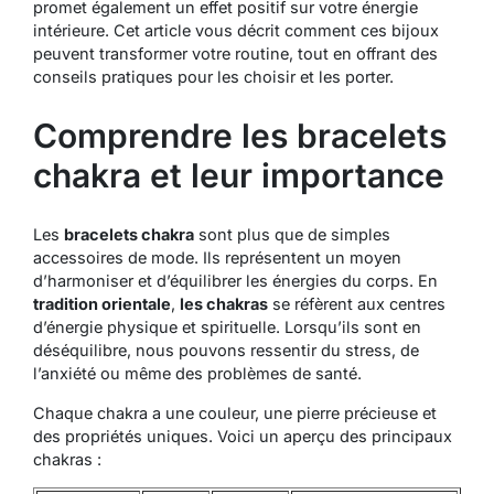
promet également un effet positif sur votre énergie
intérieure. Cet article vous décrit comment ces bijoux
peuvent transformer votre routine, tout en offrant des
conseils pratiques pour les choisir et les porter.
Comprendre les bracelets
chakra et leur importance
Les
bracelets chakra
sont plus que de simples
accessoires de mode. Ils représentent un moyen
d’harmoniser et d’équilibrer les énergies du corps. En
tradition orientale
,
les chakras
se réfèrent aux centres
d’énergie physique et spirituelle. Lorsqu’ils sont en
déséquilibre, nous pouvons ressentir du stress, de
l’anxiété ou même des problèmes de santé.
Chaque chakra a une couleur, une pierre précieuse et
des propriétés uniques. Voici un aperçu des principaux
chakras :