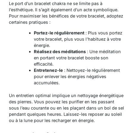
Le port d’un bracelet chakra ne se limite pas à
l’esthétique. Il s’agit également d’un acte symbolique.
Pour maximiser les bénéfices de votre bracelet, adoptez
certaines pratiques :
Portez-le régulièrement
: Plus vous portez
votre bracelet, plus vous l’habituez à votre
énergie.
Réalisez des méditations
: Une méditation
en portant votre bracelet booste son
efficacité.
Entretenez-le
: Nettoyez-le régulièrement
pour enlever les énergies négatives
accumulées.
Un entretien optimal implique un nettoyage énergétique
des pierres. Vous pouvez les purifier en les passant
sous l’eau courante ou en les plaçant dans un bol de sel
pendant quelques heures. Laissez-les reposer au soleil
ou à la lune pour les recharger en énergie.