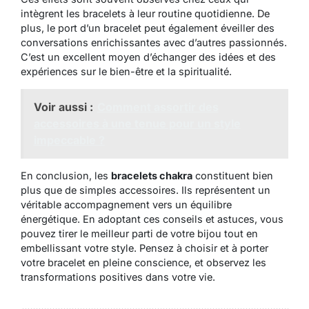
intègrent les bracelets à leur routine quotidienne. De
plus, le port d’un bracelet peut également éveiller des
conversations enrichissantes avec d’autres passionnés.
C’est un excellent moyen d’échanger des idées et des
expériences sur le bien-être et la spiritualité.
Voir aussi :
Comment assortir des
accessoires à une tenue pour un style
impeccable ?
En conclusion, les
bracelets chakra
constituent bien
plus que de simples accessoires. Ils représentent un
véritable accompagnement vers un équilibre
énergétique. En adoptant ces conseils et astuces, vous
pouvez tirer le meilleur parti de votre bijou tout en
embellissant votre style. Pensez à choisir et à porter
votre bracelet en pleine conscience, et observez les
transformations positives dans votre vie.