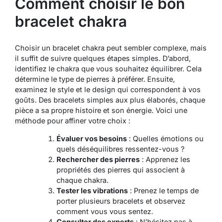
Comment choisir le bon
bracelet chakra
Choisir un bracelet chakra peut sembler complexe, mais
il suffit de suivre quelques étapes simples. D’abord,
identifiez le chakra que vous souhaitez équilibrer. Cela
détermine le type de pierres à préférer. Ensuite,
examinez le style et le design qui correspondent à vos
goûts. Des bracelets simples aux plus élaborés, chaque
pièce a sa propre histoire et son énergie. Voici une
méthode pour affiner votre choix :
Évaluer vos besoins
: Quelles émotions ou
quels déséquilibres ressentez-vous ?
Rechercher des pierres
: Apprenez les
propriétés des pierres qui associent à
chaque chakra.
Tester les vibrations
: Prenez le temps de
porter plusieurs bracelets et observez
comment vous vous sentez.
Consulter des experts
: N’hésitez pas à