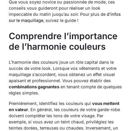
Que vous soyez novice ou passionnée de mode, ces
conseils vous guideront pour réaliser un look
impeccable du matin jusqu’au soir. Pour plus de
d’infos
sur le maquillage
, suivez le guide !
Comprendre l’importance
de l’harmonie couleurs
L’harmonie des couleurs joue un rôle capital dans le
succès de votre look. Lorsque vos vêtements et votre
maquillage s’accordent, vous obtenez un effet visuel
apaisant et professionnel. Vous pouvez établir des
combinations gagnantes
en tenant compte de quelques
règles simples.
Premièrement, identifiez les couleurs qui
vous mettent
en valeur
. En général, les couleurs de votre garde-robe
doivent compléter les tons de votre visage. Par
exemple, si vous avez un teint chaud, privilégiez les
teintes dorées, terreuses ou chaudes. Inversement, un