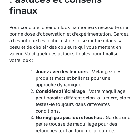
finaux
Pour conclure, créer un look harmonieux nécessite une
bonne dose d’observation et d’expérimentation. Gardez
à l’esprit que l’essentiel est de se sentir bien dans sa
peau et de choisir des couleurs qui vous mettent en
valeur. Voici quelques astuces finales pour finaliser
votre look :
Jouez avec les textures
: Mélangez des
produits mats et brillants pour une
approche dynamique.
Considérez l’éclairage
: Votre maquillage
peut paraître différent selon la lumière, alors
testez-le toujours dans différentes
conditions.
Ne négligez pas les retouches
: Gardez une
petite trousse de maquillage pour des
retouches tout au long de la journée.