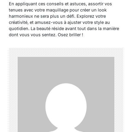
En appliquant ces conseils et astuces, assortir vos
tenues avec votre maquillage pour créer un look
harmonieux ne sera plus un défi. Explorez votre
créativité, et amusez-vous à ajuster votre style au
quotidien. La beauté réside avant tout dans la manière
dont vous vous sentez. Osez briller !