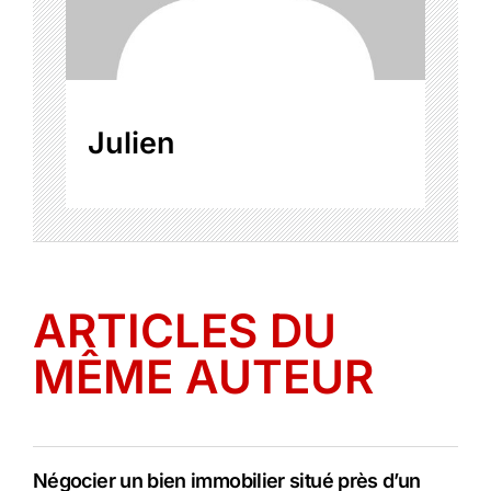
Julien
ARTICLES DU
MÊME AUTEUR
Négocier un bien immobilier situé près d’un