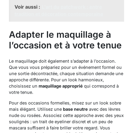
Voir aussi :
L'art du patchwork : entre
tradition et décoration contemporaine
Adapter le maquillage à
l’occasion et à votre tenue
Le maquillage doit également s’adapter à l’occasion.
Que vous vous prépariez pour un événement formel ou
une sortie décontractée, chaque situation demande une
approche différente. Pour un look harmonieux,
choisissez un
maquillage approprié
qui correspond à
votre tenue.
Pour des occasions formelles, misez sur un look sobre
mais élégant. Utilisez une
base neutre
avec des lèvres
nude ou rosées. Associez cette approche avec des yeux
soulignés : un trait de eyeliner discret et un peu de
mascara suffisent à faire briller votre regard. Vous