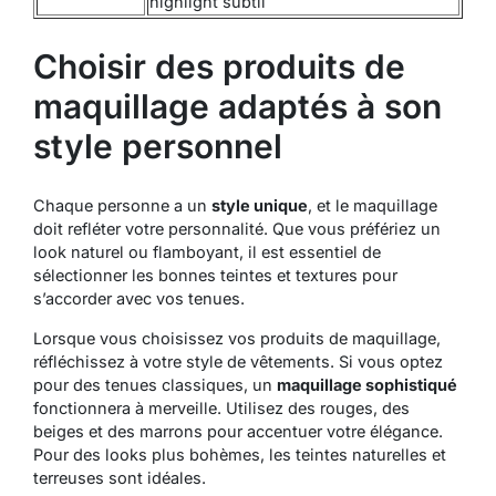
highlight subtil
Choisir des produits de
maquillage adaptés à son
style personnel
Chaque personne a un
style unique
, et le maquillage
doit refléter votre personnalité. Que vous préfériez un
look naturel ou flamboyant, il est essentiel de
sélectionner les bonnes teintes et textures pour
s’accorder avec vos tenues.
Lorsque vous choisissez vos produits de maquillage,
réfléchissez à votre style de vêtements. Si vous optez
pour des tenues classiques, un
maquillage sophistiqué
fonctionnera à merveille. Utilisez des rouges, des
beiges et des marrons pour accentuer votre élégance.
Pour des looks plus bohèmes, les teintes naturelles et
terreuses sont idéales.