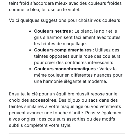
teint froid s’accordera mieux avec des couleurs froides
comme le bleu, le rose ou le violet.
Voici quelques suggestions pour choisir vos couleurs :
Couleurs neutres
: Le blanc, le noir et le
gris s’harmonisent facilement avec toutes
les teintes de maquillage.
Couleurs complémentaires
: Utilisez des
teintes opposées sur la roue des couleurs
pour créer des contrastes intéressants.
Couleurs monochromatiques
: Variez la
même couleur en différentes nuances pour
une harmonie élégante et moderne.
Ensuite, la clé pour un équilibre réussit repose sur le
choix des
accessoires
. Des bijoux ou sacs dans des
teintes similaires à votre maquillage ou vos vêtements
peuvent avancer une touche d’unité. Pensez également
à vos ongles : des couleurs assorties ou des motifs
subtils complètent votre style.